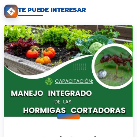
TE PUEDE INTERESAR