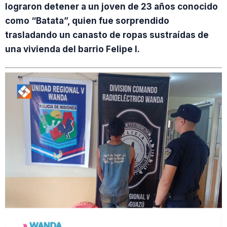
lograron detener a un joven de 23 años conocido
como “Batata”, quien fue sorprendido
trasladando un canasto de ropas sustraídas de
una vivienda del barrio Felipe I.