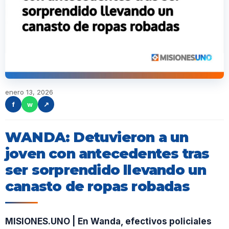
enero 13, 2026
f
w
↗
WANDA: Detuvieron a un
joven con antecedentes tras
ser sorprendido llevando un
canasto de ropas robadas
MISIONES.UNO | En Wanda, efectivos policiales