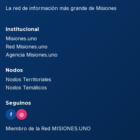
La red de información más grande de Misiones
Institucional
Misiones.uno
Red Misiones.uno
Agencia Misiones.uno
Nodos
Nodos Territoriales
Nodos Temáticos
Seguinos
f
◎
Miembro de la Red MISIONES.UNO