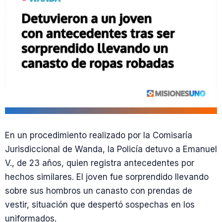
En un procedimiento realizado por la Comisaría
Jurisdiccional de Wanda, la Policía detuvo a Emanuel
V., de 23 años, quien registra antecedentes por
hechos similares. El joven fue sorprendido llevando
sobre sus hombros un canasto con prendas de
vestir, situación que despertó sospechas en los
uniformados.