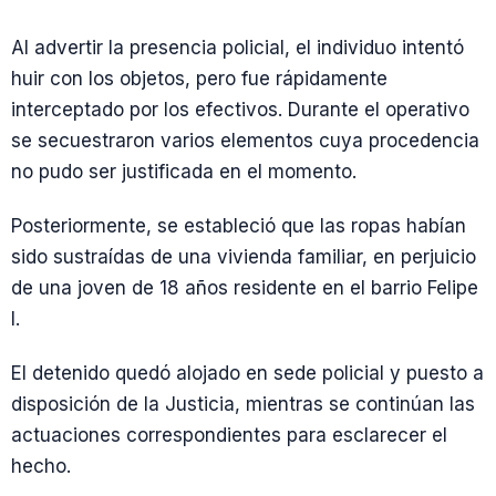
Al advertir la presencia policial, el individuo intentó
huir con los objetos, pero fue rápidamente
interceptado por los efectivos. Durante el operativo
se secuestraron varios elementos cuya procedencia
no pudo ser justificada en el momento.
Posteriormente, se estableció que las ropas habían
sido sustraídas de una vivienda familiar, en perjuicio
de una joven de 18 años residente en el barrio Felipe
I.
El detenido quedó alojado en sede policial y puesto a
disposición de la Justicia, mientras se continúan las
actuaciones correspondientes para esclarecer el
hecho.