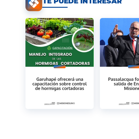
TE PUEDE INTERESAR