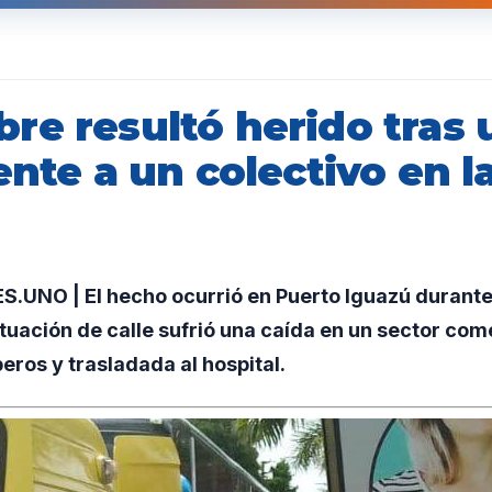
re resultó herido tras 
ente a un colectivo en la
UNO | El hecho ocurrió en Puerto Iguazú durante 
tuación de calle sufrió una caída en un sector come
eros y trasladada al hospital.