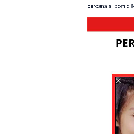
cercana al domicili