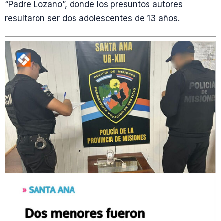
“Padre Lozano”, donde los presuntos autores
resultaron ser dos adolescentes de 13 años.