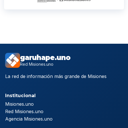
garuhape.uno
Red Misiones.uno
La red de información más grande de Misiones
Institucional
Misiones.uno
Red Misiones.uno
Agencia Misiones.uno