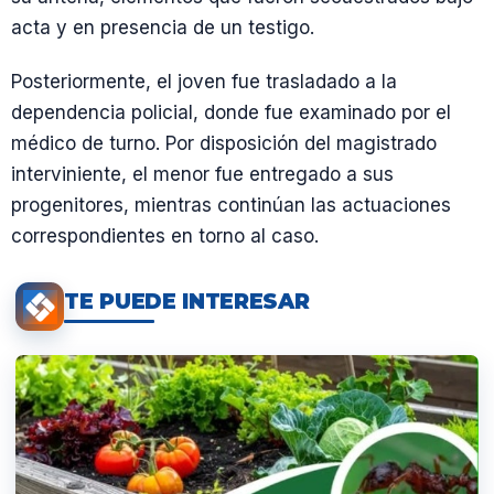
acta y en presencia de un testigo.
Posteriormente, el joven fue trasladado a la
dependencia policial, donde fue examinado por el
médico de turno. Por disposición del magistrado
interviniente, el menor fue entregado a sus
progenitores, mientras continúan las actuaciones
correspondientes en torno al caso.
TE PUEDE INTERESAR