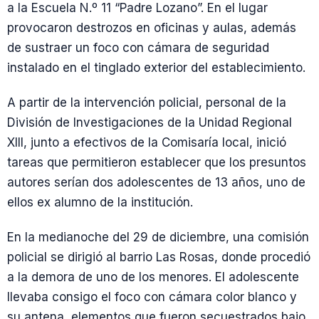
a la Escuela N.º 11 “Padre Lozano”. En el lugar
provocaron destrozos en oficinas y aulas, además
de sustraer un foco con cámara de seguridad
instalado en el tinglado exterior del establecimiento.
A partir de la intervención policial, personal de la
División de Investigaciones de la Unidad Regional
XIII, junto a efectivos de la Comisaría local, inició
tareas que permitieron establecer que los presuntos
autores serían dos adolescentes de 13 años, uno de
ellos ex alumno de la institución.
En la medianoche del 29 de diciembre, una comisión
policial se dirigió al barrio Las Rosas, donde procedió
a la demora de uno de los menores. El adolescente
llevaba consigo el foco con cámara color blanco y
su antena, elementos que fueron secuestrados bajo