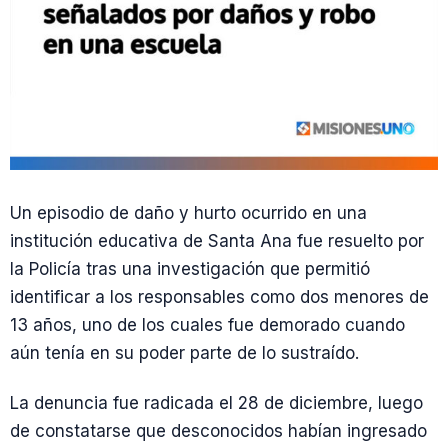
Un episodio de daño y hurto ocurrido en una
institución educativa de Santa Ana fue resuelto por
la Policía tras una investigación que permitió
identificar a los responsables como dos menores de
13 años, uno de los cuales fue demorado cuando
aún tenía en su poder parte de lo sustraído.
La denuncia fue radicada el 28 de diciembre, luego
de constatarse que desconocidos habían ingresado