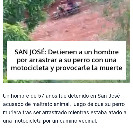
Un hombre de 57 años fue detenido en San José
acusado de maltrato animal, luego de que su perro
muriera tras ser arrastrado mientras estaba atado a
una motocicleta por un camino vecinal.