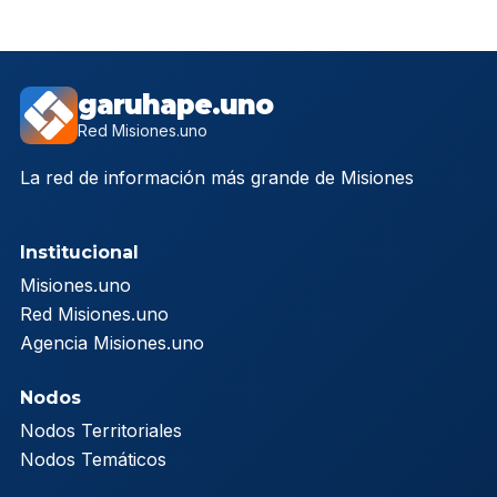
garuhape.uno
Red Misiones.uno
La red de información más grande de Misiones
Institucional
Misiones.uno
Red Misiones.uno
Agencia Misiones.uno
Nodos
Nodos Territoriales
Nodos Temáticos