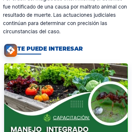
fue notificado de una causa por maltrato animal con
resultado de muerte. Las actuaciones judiciales
continúan para determinar con precisión las
circunstancias del caso.
TE PUEDE INTERESAR