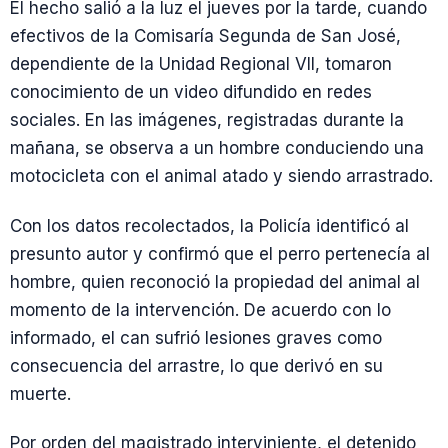
El hecho salió a la luz el jueves por la tarde, cuando
efectivos de la Comisaría Segunda de San José,
dependiente de la Unidad Regional VII, tomaron
conocimiento de un video difundido en redes
sociales. En las imágenes, registradas durante la
mañana, se observa a un hombre conduciendo una
motocicleta con el animal atado y siendo arrastrado.
Con los datos recolectados, la Policía identificó al
presunto autor y confirmó que el perro pertenecía al
hombre, quien reconoció la propiedad del animal al
momento de la intervención. De acuerdo con lo
informado, el can sufrió lesiones graves como
consecuencia del arrastre, lo que derivó en su
muerte.
Por orden del magistrado interviniente, el detenido