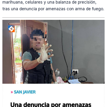
marihuana, celulares y una balanza de precisión,
tras una denuncia por amenazas con arma de fuego.