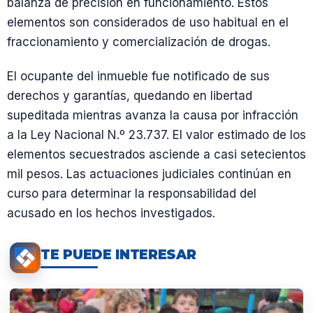
balanza de precisión en funcionamiento. Estos
elementos son considerados de uso habitual en el
fraccionamiento y comercialización de drogas.
El ocupante del inmueble fue notificado de sus
derechos y garantías, quedando en libertad
supeditada mientras avanza la causa por infracción
a la Ley Nacional N.º 23.737. El valor estimado de los
elementos secuestrados asciende a casi setecientos
mil pesos. Las actuaciones judiciales continúan en
curso para determinar la responsabilidad del
acusado en los hechos investigados.
TE PUEDE INTERESAR