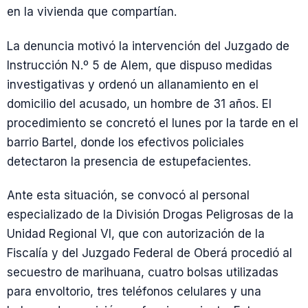
en la vivienda que compartían.
La denuncia motivó la intervención del Juzgado de
Instrucción N.º 5 de Alem, que dispuso medidas
investigativas y ordenó un allanamiento en el
domicilio del acusado, un hombre de 31 años. El
procedimiento se concretó el lunes por la tarde en el
barrio Bartel, donde los efectivos policiales
detectaron la presencia de estupefacientes.
Ante esta situación, se convocó al personal
especializado de la División Drogas Peligrosas de la
Unidad Regional VI, que con autorización de la
Fiscalía y del Juzgado Federal de Oberá procedió al
secuestro de marihuana, cuatro bolsas utilizadas
para envoltorio, tres teléfonos celulares y una