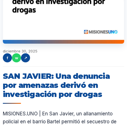
diciembre 30, 2025
f
w
↗
SAN JAVIER: Una denuncia
por amenazas derivó en
investigación por drogas
MISIONES.UNO | En San Javier, un allanamiento
policial en el barrio Bartel permitió el secuestro de