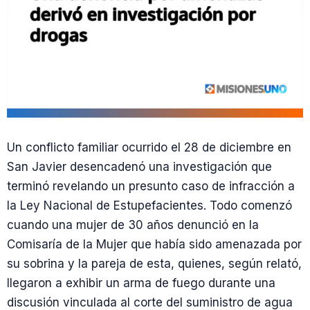
Un conflicto familiar ocurrido el 28 de diciembre en
San Javier desencadenó una investigación que
terminó revelando un presunto caso de infracción a
la Ley Nacional de Estupefacientes. Todo comenzó
cuando una mujer de 30 años denunció en la
Comisaría de la Mujer que había sido amenazada por
su sobrina y la pareja de esta, quienes, según relató,
llegaron a exhibir un arma de fuego durante una
discusión vinculada al corte del suministro de agua