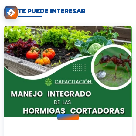
TE PUEDE INTERESAR