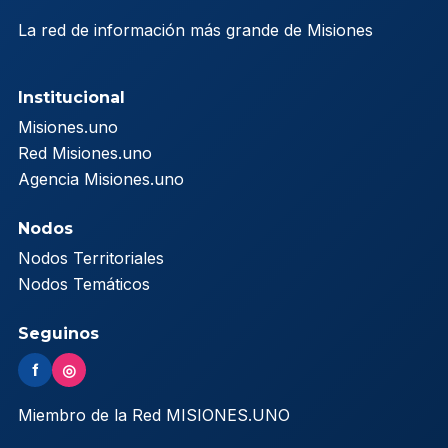
La red de información más grande de Misiones
Institucional
Misiones.uno
Red Misiones.uno
Agencia Misiones.uno
Nodos
Nodos Territoriales
Nodos Temáticos
Seguinos
f
◎
Miembro de la Red MISIONES.UNO