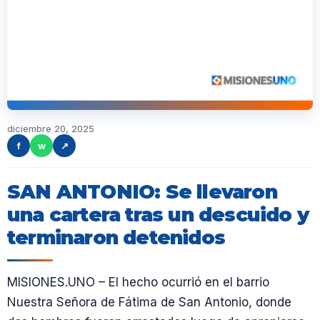
diciembre 20, 2025
f
w
↗
SAN ANTONIO: Se llevaron
una cartera tras un descuido y
terminaron detenidos
MISIONES.UNO – El hecho ocurrió en el barrio
Nuestra Señora de Fátima de San Antonio, donde