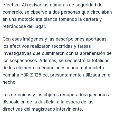
efectivo. Al revisar las cámaras de seguridad del
comercio, se observó a dos personas que circulaban
en una motocicleta blanca tomando la cartera y
retirándose del lugar.
Con esas imágenes y las descripciones aportadas,
los efectivos realizaron recorridas y tareas
investigativas que culminaron con la aprehensión de
los sospechosos. Además, se secuestró la totalidad
de los elementos denunciados y una motocicleta
Yamaha YBR Z 125 cc, presuntamente utilizada en el
hecho.
Los detenidos y los objetos recuperados quedaron a
disposición de la Justicia, a la espera de las
directivas del magistrado interviniente.