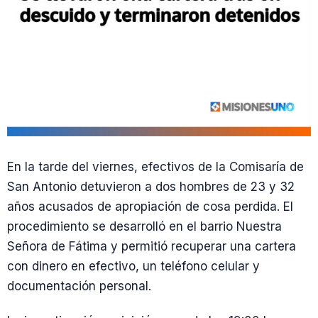
En la tarde del viernes, efectivos de la Comisaría de
San Antonio detuvieron a dos hombres de 23 y 32
años acusados de apropiación de cosa perdida. El
procedimiento se desarrolló en el barrio Nuestra
Señora de Fátima y permitió recuperar una cartera
con dinero en efectivo, un teléfono celular y
documentación personal.