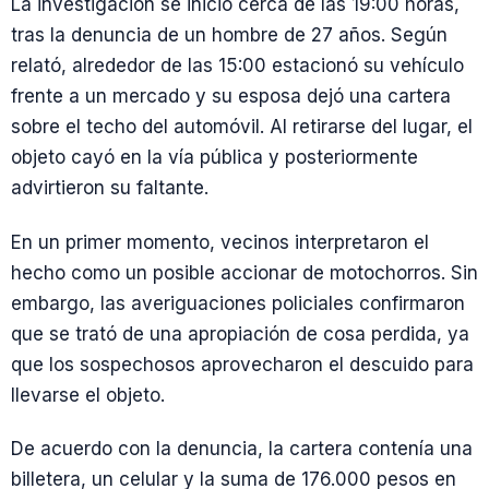
La investigación se inició cerca de las 19:00 horas,
tras la denuncia de un hombre de 27 años. Según
relató, alrededor de las 15:00 estacionó su vehículo
frente a un mercado y su esposa dejó una cartera
sobre el techo del automóvil. Al retirarse del lugar, el
objeto cayó en la vía pública y posteriormente
advirtieron su faltante.
En un primer momento, vecinos interpretaron el
hecho como un posible accionar de motochorros. Sin
embargo, las averiguaciones policiales confirmaron
que se trató de una apropiación de cosa perdida, ya
que los sospechosos aprovecharon el descuido para
llevarse el objeto.
De acuerdo con la denuncia, la cartera contenía una
billetera, un celular y la suma de 176.000 pesos en