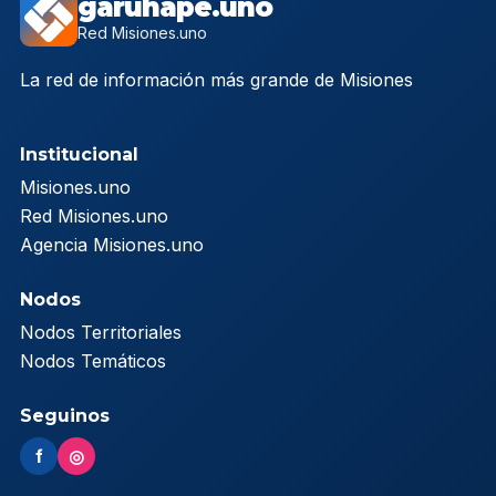
garuhape.uno
Red Misiones.uno
La red de información más grande de Misiones
Institucional
Misiones.uno
Red Misiones.uno
Agencia Misiones.uno
Nodos
Nodos Territoriales
Nodos Temáticos
Seguinos
f
◎