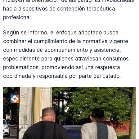
incluyen la orientación de las personas involucradas
hacia dispositivos de contención terapéutica
profesional.
Según se informó, el enfoque adoptado busca
combinar el cumplimiento de la normativa vigente
con medidas de acompañamiento y asistencia,
especialmente para quienes atraviesan consumos
problemáticos, promoviendo así una respuesta
coordinada y responsable por parte del Estado.