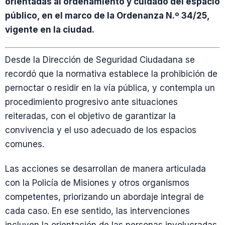
orientadas al ordenamiento y cuidado del espacio
público, en el marco de la Ordenanza N.º 34/25,
vigente en la ciudad.
Desde la Dirección de Seguridad Ciudadana se
recordó que la normativa establece la prohibición de
pernoctar o residir en la vía pública, y contempla un
procedimiento progresivo ante situaciones
reiteradas, con el objetivo de garantizar la
convivencia y el uso adecuado de los espacios
comunes.
Las acciones se desarrollan de manera articulada
con la Policía de Misiones y otros organismos
competentes, priorizando un abordaje integral de
cada caso. En ese sentido, las intervenciones