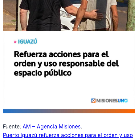
Fuente:
AM – Agencia Misiones
.
Puerto Iguazú refuerza acciones para el orden y uso