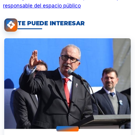
responsable del espacio público
TE PUEDE INTERESAR