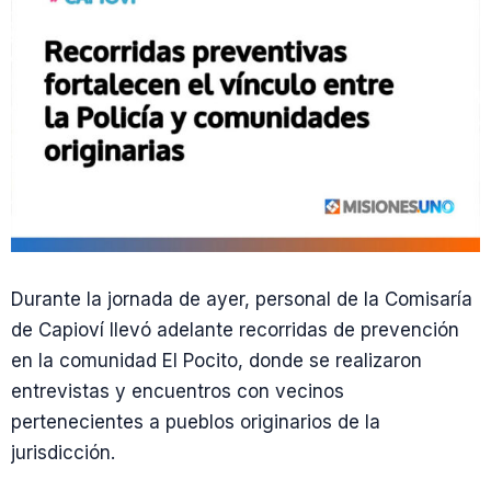
Durante la jornada de ayer, personal de la Comisaría
de Capioví llevó adelante recorridas de prevención
en la comunidad El Pocito, donde se realizaron
entrevistas y encuentros con vecinos
pertenecientes a pueblos originarios de la
jurisdicción.