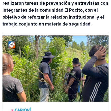
realizaron tareas de prevención y entrevistas con
integrantes de la comunidad El Pocito, con el
objetivo de reforzar la relación institucional y el
trabajo conjunto en materia de seguridad.