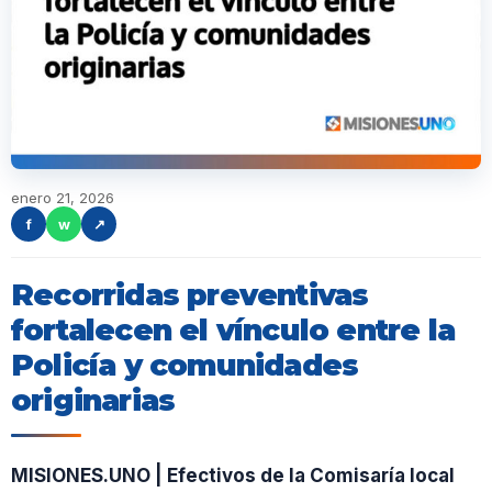
enero 21, 2026
f
w
↗
Recorridas preventivas
fortalecen el vínculo entre la
Policía y comunidades
originarias
MISIONES.UNO | Efectivos de la Comisaría local