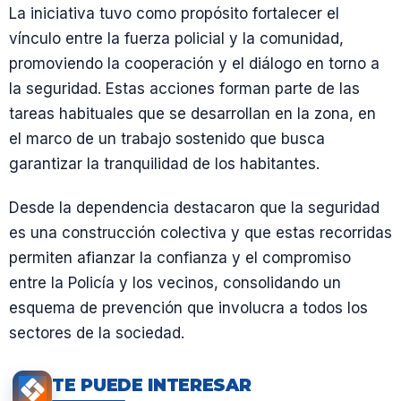
La iniciativa tuvo como propósito fortalecer el
vínculo entre la fuerza policial y la comunidad,
promoviendo la cooperación y el diálogo en torno a
la seguridad. Estas acciones forman parte de las
tareas habituales que se desarrollan en la zona, en
el marco de un trabajo sostenido que busca
garantizar la tranquilidad de los habitantes.
Desde la dependencia destacaron que la seguridad
es una construcción colectiva y que estas recorridas
permiten afianzar la confianza y el compromiso
entre la Policía y los vecinos, consolidando un
esquema de prevención que involucra a todos los
sectores de la sociedad.
TE PUEDE INTERESAR