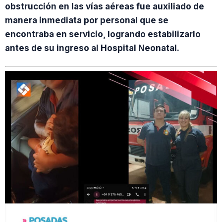
obstrucción en las vías aéreas fue auxiliado de
manera inmediata por personal que se
encontraba en servicio, logrando estabilizarlo
antes de su ingreso al Hospital Neonatal.