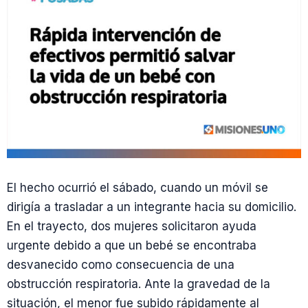
El hecho ocurrió el sábado, cuando un móvil se
dirigía a trasladar a un integrante hacia su domicilio.
En el trayecto, dos mujeres solicitaron ayuda
urgente debido a que un bebé se encontraba
desvanecido como consecuencia de una
obstrucción respiratoria. Ante la gravedad de la
situación, el menor fue subido rápidamente al