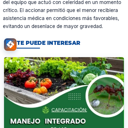
del equipo que actuó con celeridad en un momento
crítico. El accionar permitió que el menor recibiera
asistencia médica en condiciones más favorables,
evitando un desenlace de mayor gravedad.
TE PUEDE INTERESAR