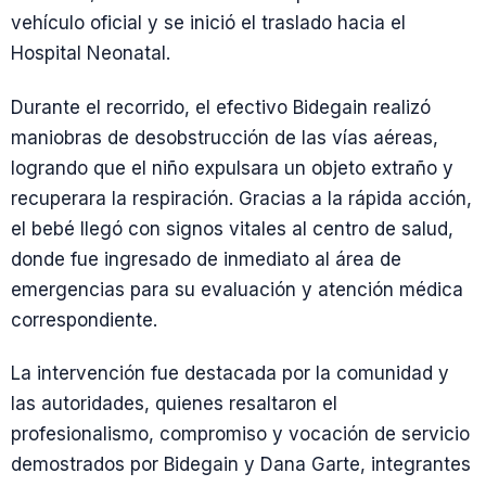
vehículo oficial y se inició el traslado hacia el
Hospital Neonatal.
Durante el recorrido, el efectivo Bidegain realizó
maniobras de desobstrucción de las vías aéreas,
logrando que el niño expulsara un objeto extraño y
recuperara la respiración. Gracias a la rápida acción,
el bebé llegó con signos vitales al centro de salud,
donde fue ingresado de inmediato al área de
emergencias para su evaluación y atención médica
correspondiente.
La intervención fue destacada por la comunidad y
las autoridades, quienes resaltaron el
profesionalismo, compromiso y vocación de servicio
demostrados por Bidegain y Dana Garte, integrantes