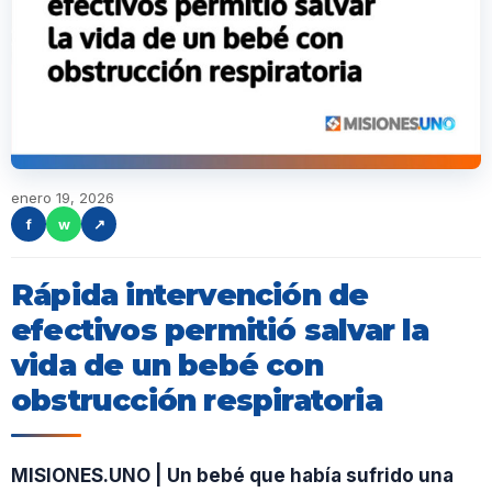
enero 19, 2026
f
w
↗
Rápida intervención de
efectivos permitió salvar la
vida de un bebé con
obstrucción respiratoria
MISIONES.UNO | Un bebé que había sufrido una