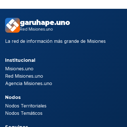
garuhape.uno
Red Misiones.uno
La red de información más grande de Misiones
Institucional
Misiones.uno
Red Misiones.uno
Agencia Misiones.uno
Nodos
Nodos Territoriales
Nodos Temáticos