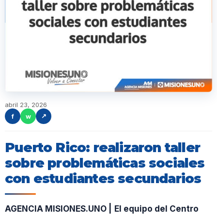
abril 23, 2026
f
w
↗
Puerto Rico: realizaron taller
sobre problemáticas sociales
con estudiantes secundarios
AGENCIA MISIONES.UNO |
El equipo del Centro