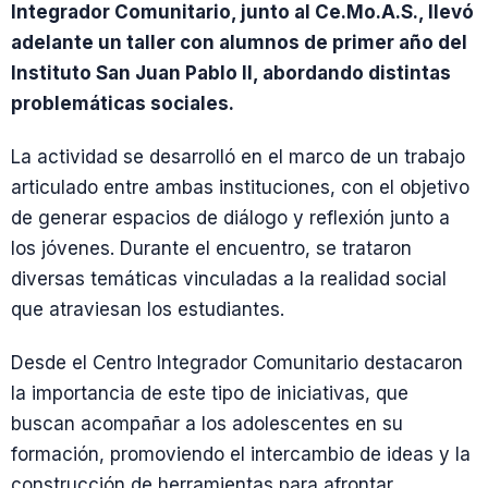
Integrador Comunitario, junto al Ce.Mo.A.S., llevó
adelante un taller con alumnos de primer año del
Instituto San Juan Pablo II, abordando distintas
problemáticas sociales.
La actividad se desarrolló en el marco de un trabajo
articulado entre ambas instituciones, con el objetivo
de generar espacios de diálogo y reflexión junto a
los jóvenes. Durante el encuentro, se trataron
diversas temáticas vinculadas a la realidad social
que atraviesan los estudiantes.
Desde el Centro Integrador Comunitario destacaron
la importancia de este tipo de iniciativas, que
buscan acompañar a los adolescentes en su
formación, promoviendo el intercambio de ideas y la
construcción de herramientas para afrontar