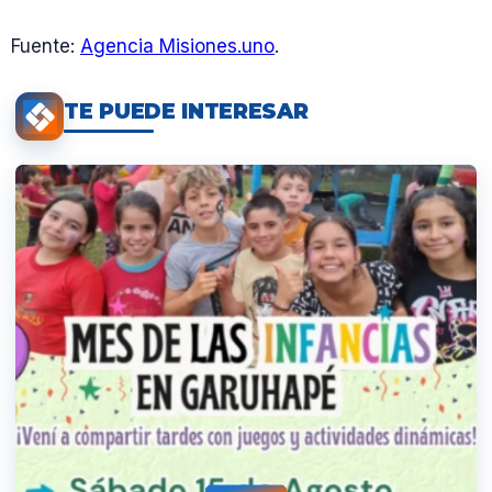
Fuente:
Agencia Misiones.uno
.
TE PUEDE INTERESAR