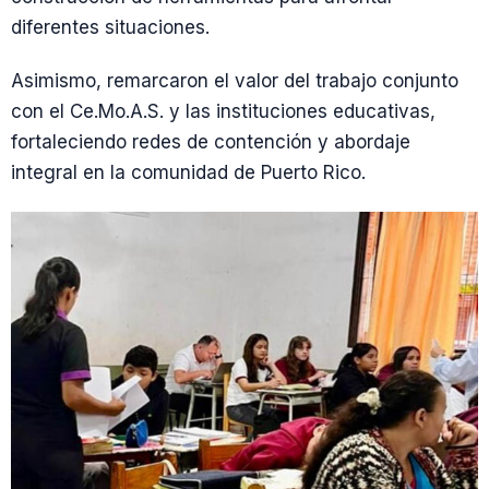
diferentes situaciones.
Asimismo, remarcaron el valor del trabajo conjunto
con el Ce.Mo.A.S. y las instituciones educativas,
fortaleciendo redes de contención y abordaje
integral en la comunidad de Puerto Rico.