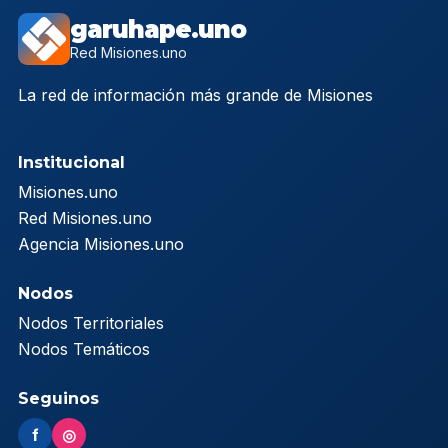
garuhape.uno
Red Misiones.uno
La red de información más grande de Misiones
Institucional
Misiones.uno
Red Misiones.uno
Agencia Misiones.uno
Nodos
Nodos Territoriales
Nodos Temáticos
Seguinos
f
◎