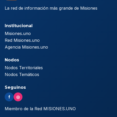
La red de información más grande de Misiones
Institucional
Misiones.uno
Red Misiones.uno
Agencia Misiones.uno
Nodos
Nodos Territoriales
Nodos Temáticos
Seguinos
f
◎
Miembro de la Red MISIONES.UNO