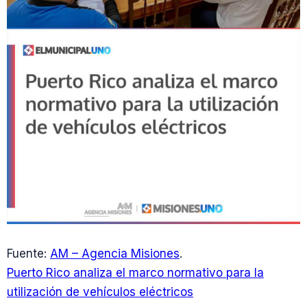
Fuente:
AM – Agencia Misiones
.
Puerto Rico analiza el marco normativo para la
utilización de vehículos eléctricos