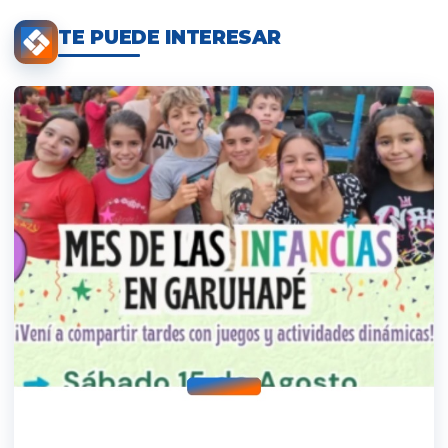
TE PUEDE INTERESAR