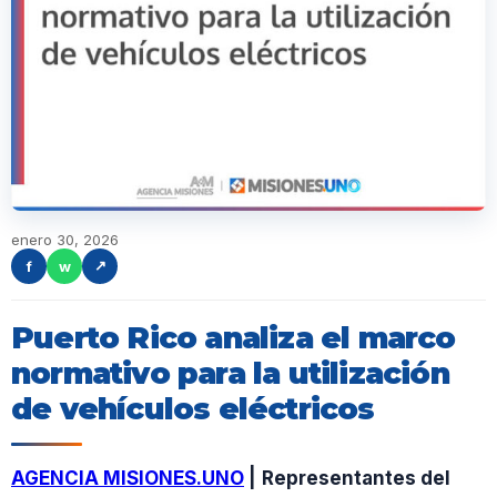
enero 30, 2026
f
w
↗
Puerto Rico analiza el marco
normativo para la utilización
de vehículos eléctricos
AGENCIA MISIONES.UNO
|
Representantes del