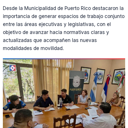
Desde la Municipalidad de Puerto Rico destacaron la
importancia de generar espacios de trabajo conjunto
entre las áreas ejecutivas y legislativas, con el
objetivo de avanzar hacia normativas claras y
actualizadas que acompañen las nuevas
modalidades de movilidad.