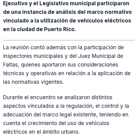
Ejecutivo y el Legislativo municipal participaron
de una instancia de análisis del marco normativo
vinculado a la utilización de vehículos eléctricos
en la ciudad de Puerto Rico.
La reunión contó además con la participación de
inspectores municipales y del Juez Municipal de
Faltas, quienes aportaron sus consideraciones
técnicas y operativas en relación a la aplicación de
las normativas vigentes.
Durante el encuentro se analizaron distintos
aspectos vinculados a la regulación, el control y la
adecuación del marco legal existente, teniendo en
cuenta el crecimiento del uso de vehículos
eléctricos en el ámbito urbano.