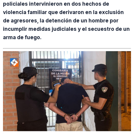
policiales intervinieron en dos hechos de
violencia familiar que derivaron en la exclusión
de agresores, la detención de un hombre por
incumplir medidas judiciales y el secuestro de un
arma de fuego.