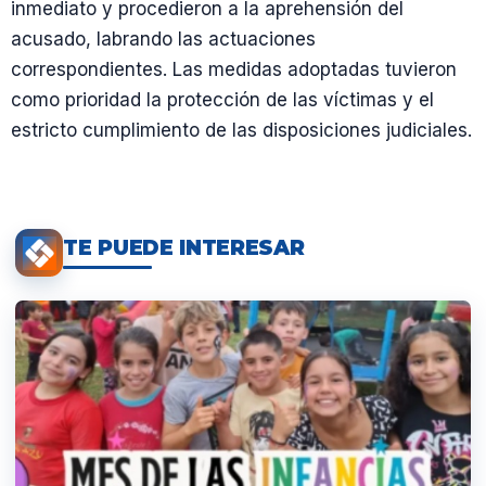
inmediato y procedieron a la aprehensión del
acusado, labrando las actuaciones
correspondientes. Las medidas adoptadas tuvieron
como prioridad la protección de las víctimas y el
estricto cumplimiento de las disposiciones judiciales.
TE PUEDE INTERESAR