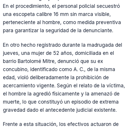
En el procedimiento, el personal policial secuestró
una escopeta calibre 16 mm sin marca visible,
perteneciente al hombre, como medida preventiva
para garantizar la seguridad de la denunciante.
En otro hecho registrado durante la madrugada del
jueves, una mujer de 52 años, domiciliada en el
barrio Bartolomé Mitre, denunció que su ex
concubino, identificado como A. C., de la misma
edad, violó deliberadamente la prohibición de
acercamiento vigente. Según el relato de la víctima,
el hombre la agredió físicamente y la amenazó de
muerte, lo que constituyó un episodio de extrema
gravedad dado el antecedente judicial existente.
Frente a esta situación, los efectivos actuaron de