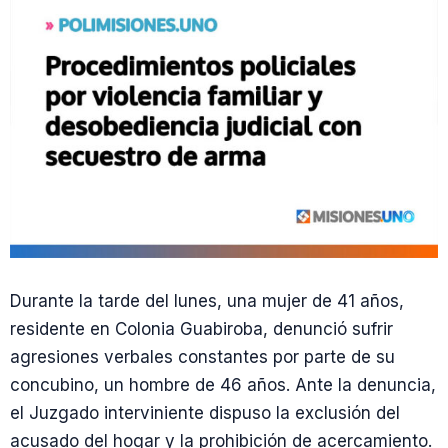
Durante la tarde del lunes, una mujer de 41 años,
residente en Colonia Guabiroba, denunció sufrir
agresiones verbales constantes por parte de su
concubino, un hombre de 46 años. Ante la denuncia,
el Juzgado interviniente dispuso la exclusión del
acusado del hogar y la prohibición de acercamiento.