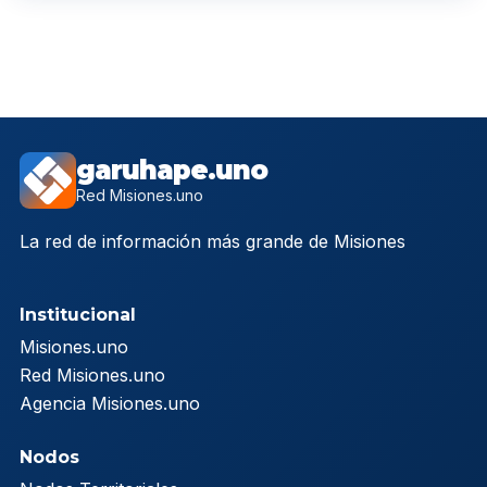
garuhape.uno
Red Misiones.uno
La red de información más grande de Misiones
Institucional
Misiones.uno
Red Misiones.uno
Agencia Misiones.uno
Nodos