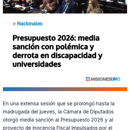
En una extensa sesión que se prolongó hasta la
madrugada del jueves, la Cámara de Diputados
otorgó media sanción al Presupuesto 2026 y al
proyecto de Inocencia Fiscal impulsados por el