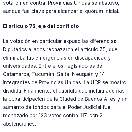
votaron en contra. Provincias Unidas se abstuvo,
aunque fue clave para alcanzar el quórum inicial.
El artículo 75, eje del conflicto
La votación en particular expuso las diferencias.
Diputados aliados rechazaron el artículo 75, que
eliminaba las emergencias en discapacidad y
universidades. Entre ellos, legisladores de
Catamarca, Tucumán, Salta, Neuquén y 14
integrantes de Provincias Unidas. La UCR se mostró
dividida. Finalmente, el capítulo que incluía además
la coparticipación de la Ciudad de Buenos Aires y un
aumento de fondos para el Poder Judicial fue
rechazado por 123 votos contra 117, con 2
abstenciones.