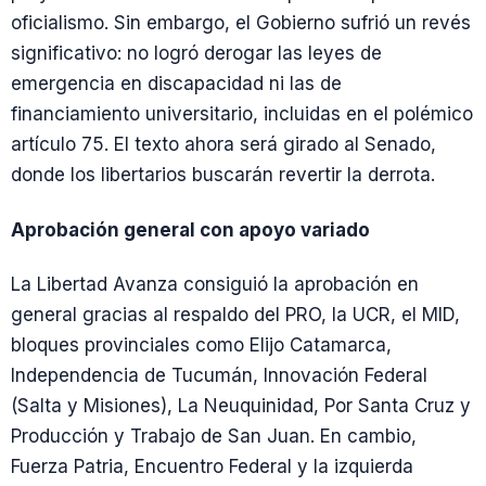
oficialismo. Sin embargo, el Gobierno sufrió un revés
significativo: no logró derogar las leyes de
emergencia en discapacidad ni las de
financiamiento universitario, incluidas en el polémico
artículo 75. El texto ahora será girado al Senado,
donde los libertarios buscarán revertir la derrota.
Aprobación general con apoyo variado
La Libertad Avanza consiguió la aprobación en
general gracias al respaldo del PRO, la UCR, el MID,
bloques provinciales como Elijo Catamarca,
Independencia de Tucumán, Innovación Federal
(Salta y Misiones), La Neuquinidad, Por Santa Cruz y
Producción y Trabajo de San Juan. En cambio,
Fuerza Patria, Encuentro Federal y la izquierda