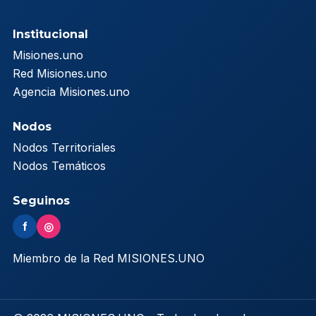
Institucional
Misiones.uno
Red Misiones.uno
Agencia Misiones.uno
Nodos
Nodos Territoriales
Nodos Temáticos
Seguinos
f
◎
Miembro de la Red MISIONES.UNO