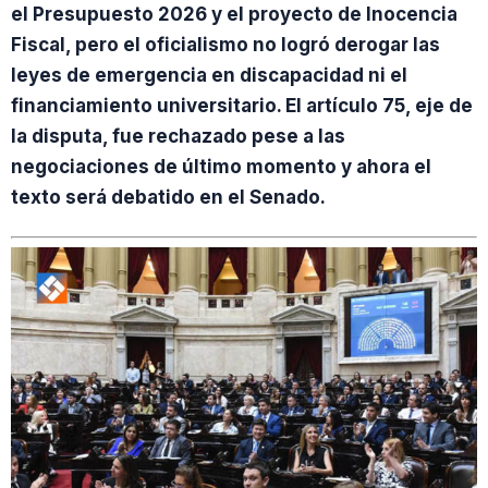
el Presupuesto 2026 y el proyecto de Inocencia
Fiscal, pero el oficialismo no logró derogar las
leyes de emergencia en discapacidad ni el
financiamiento universitario. El artículo 75, eje de
la disputa, fue rechazado pese a las
negociaciones de último momento y ahora el
texto será debatido en el Senado.