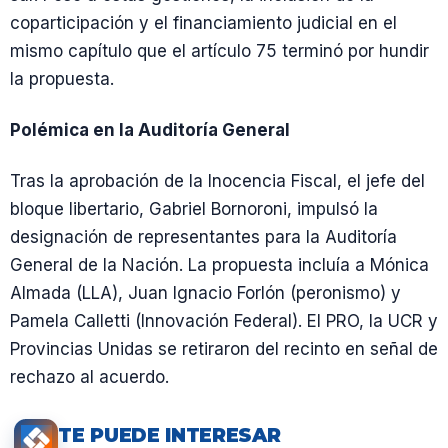
coparticipación y el financiamiento judicial en el
mismo capítulo que el artículo 75 terminó por hundir
la propuesta.
Polémica en la Auditoría General
Tras la aprobación de la Inocencia Fiscal, el jefe del
bloque libertario, Gabriel Bornoroni, impulsó la
designación de representantes para la Auditoría
General de la Nación. La propuesta incluía a Mónica
Almada (LLA), Juan Ignacio Forlón (peronismo) y
Pamela Calletti (Innovación Federal). El PRO, la UCR y
Provincias Unidas se retiraron del recinto en señal de
rechazo al acuerdo.
TE PUEDE INTERESAR