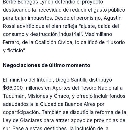
Bertie Benegas Lynch defendió el proyecto
destacando la necesidad de reducir el gasto público
para bajar impuestos. Desde el peronismo, Agustín
Rossi advirtió que el plan refleja “ajuste, caída del
consumo y destrucción industrial”. Maximiliano
Ferraro, de la Coalición Cívica, lo calificó de “ilusorio
y ficticio”.
Negociaciones de último momento
El ministro del Interior, Diego Santilli, distribuyó
$66.000 millones en Aportes del Tesoro Nacional a
Tucumán, Misiones y Chaco, y ofreció incluir fondos
adeudados a la Ciudad de Buenos Aires por
coparticipación. También se discutió la reforma de la
Ley de Glaciares para atraer apoyo de provincias del
sur. Pese a estas gestiones, la inclusión de la