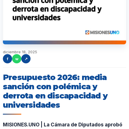
diciembre 18, 2025
f
w
↗
Presupuesto 2026: media
sanción con polémica y
derrota en discapacidad y
universidades
MISIONES.UNO | La Cámara de Diputados aprobó