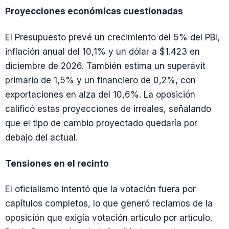
Proyecciones económicas cuestionadas
El Presupuesto prevé un crecimiento del 5% del PBI,
inflación anual del 10,1% y un dólar a $1.423 en
diciembre de 2026. También estima un superávit
primario de 1,5% y un financiero de 0,2%, con
exportaciones en alza del 10,6%. La oposición
calificó estas proyecciones de irreales, señalando
que el tipo de cambio proyectado quedaría por
debajo del actual.
Tensiones en el recinto
El oficialismo intentó que la votación fuera por
capítulos completos, lo que generó reclamos de la
oposición que exigía votación artículo por artículo.