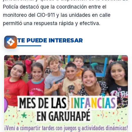
Policía destacó que la coordinación entre el
monitoreo del CIO-911 y las unidades en calle
permitió una respuesta rápida y efectiva.
TE PUEDE INTERESAR