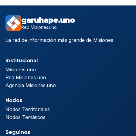
garuhape.uno
Red Misiones.uno
La red de información más grande de Misiones
Institucional
Misiones.uno
Red Misiones.uno
Agencia Misiones.uno
Nodos
Nodos Territoriales
Nodos Temáticos
Seguinos