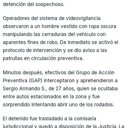
detención del sospechoso.
Operadores del sistema de videovigilancia
observaron a un hombre vestido con ropa oscura
manipulando las cerraduras del vehículo con
aparentes fines de robo. De inmediato se activó el
protocolo de intervención y se dio aviso a las
patrullas en circulación preventiva.
Minutos después, efectivos del Grupo de Acción
Preventiva (GAP) interceptaron y aprehendieron a
Sergio Armando S., de 27 años, quien se ocultaba
entre autos estacionados en la zona y fue
sorprendido intentando abrir uno de los rodados.
El detenido fue trasladado a la comisaría
jurisdiccional y quedó a disposición de la Justicia. La