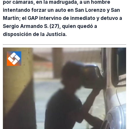
por cámaras, en la madrugada, a un hombre
intentando forzar un auto en San Lorenzo y San
Martín; el GAP intervino de inmediato y detuvo a
Sergio Armando S. (27), quien quedó a
disposición de la Justicia.