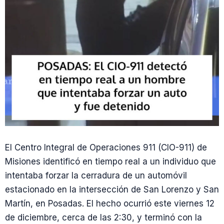
El Centro Integral de Operaciones 911 (CIO-911) de
Misiones identificó en tiempo real a un individuo que
intentaba forzar la cerradura de un automóvil
estacionado en la intersección de San Lorenzo y San
Martín, en Posadas. El hecho ocurrió este viernes 12
de diciembre, cerca de las 2:30, y terminó con la