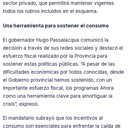
sector privado, que permitirá mantener vigentes
todos los rubros incluidos en el esquema.
Una herramienta para sostener el consumo
El gobernador Hugo Passalacqua comunicó la
decisión a través de sus redes sociales y destacó el
esfuerzo fiscal realizado por la Provincia para
sostener estas políticas públicas. “A pesar de las
dificultades económicas por todos conocidas, desde
el Gobierno provincial hemos sostenido, con un
importante esfuerzo fiscal, los programas Ahora
como una herramienta clave para amortiguar la
crisis”, expresó.
El mandatario subrayó que los incentivos al
consumo son esenciales para enfrentar la caída de