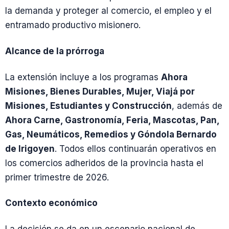
la demanda y proteger al comercio, el empleo y el
entramado productivo misionero.
Alcance de la prórroga
La extensión incluye a los programas
Ahora
Misiones, Bienes Durables, Mujer, Viajá por
Misiones, Estudiantes y Construcción
, además de
Ahora Carne, Gastronomía, Feria, Mascotas, Pan,
Gas, Neumáticos, Remedios y Góndola Bernardo
de Irigoyen
. Todos ellos continuarán operativos en
los comercios adheridos de la provincia hasta el
primer trimestre de 2026.
Contexto económico
La decisión se da en un escenario nacional de