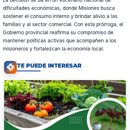
dificultades económicas, donde Misiones busca
sostener el consumo interno y brindar alivio a las
familias y al sector comercial. Con esta prórroga, el
Gobierno provincial reafirma su compromiso de
mantener políticas activas que acompañen a los
misioneros y fortalezcan la economía local.
TE PUEDE INTERESAR