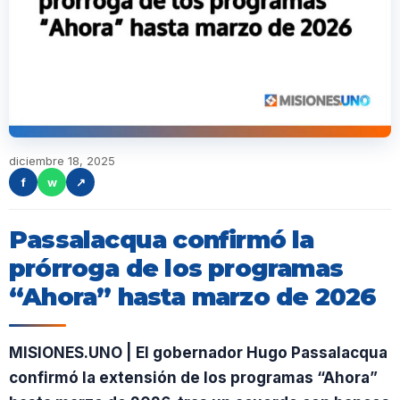
diciembre 18, 2025
f
w
↗
Passalacqua confirmó la
prórroga de los programas
“Ahora” hasta marzo de 2026
MISIONES.UNO | El gobernador Hugo Passalacqua
confirmó la extensión de los programas “Ahora”