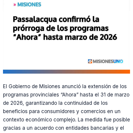
El Gobierno de Misiones anunció la extensión de los
programas provinciales “Ahora” hasta el 31 de marzo
de 2026, garantizando la continuidad de los
beneficios para consumidores y comercios en un
contexto económico complejo. La medida fue posible
gracias a un acuerdo con entidades bancarias y el