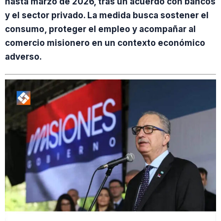
hasta marzo de 2026, tras un acuerdo con bancos
y el sector privado. La medida busca sostener el
consumo, proteger el empleo y acompañar al
comercio misionero en un contexto económico
adverso.