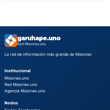
garuhape.uno
Red Misiones.uno
La red de información más grande de Misiones
Institucional
Misiones.uno
Red Misiones.uno
Agencia Misiones.uno
Nodos