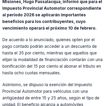
Misiones, Hugo Passalacqua, informó que para el
Impuesto Provincial Automotor correspondiente
al período 2026 se aplicarán importantes
beneficios para los contribuyentes, cuyo
vencimiento operará el próximo 10 de febrero.
De acuerdo a lo anunciado, quienes opten por el
pago contado podrán acceder a un descuento de
hasta el 35 por ciento, mientras que aquellos que
elijan la modalidad de financiación contarán con una
bonificación del 15 por ciento al abonar el tributo en
hasta ocho cuotas mensuales.
Asimismo, se dispuso la exención del Impuesto
Provincial Automotor para vehículos con una
antigüedad de entre 15 y 25 años, según el tipo de
unidad. El beneficio alcanza a automóviles