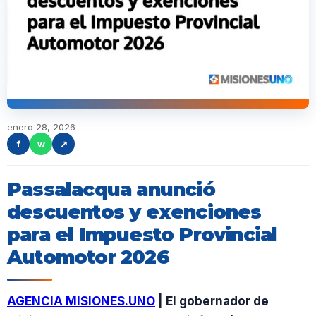
enero 28, 2026
f
w
↗
Passalacqua anunció
descuentos y exenciones
para el Impuesto Provincial
Automotor 2026
AGENCIA MISIONES.UNO
| El gobernador de