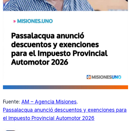
Fuente:
AM – Agencia Misiones
.
Passalacqua anunció descuentos y exenciones para
el Impuesto Provincial Automotor 2026