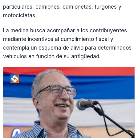
particulares, camiones, camionetas, furgones y
motocicletas.
La medida busca acompañar a los contribuyentes
mediante incentivos al cumplimiento fiscal y
contempla un esquema de alivio para determinados
vehículos en función de su antigüedad.