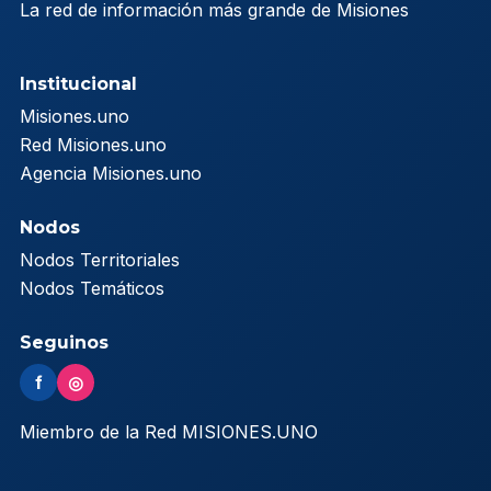
La red de información más grande de Misiones
Institucional
Misiones.uno
Red Misiones.uno
Agencia Misiones.uno
Nodos
Nodos Territoriales
Nodos Temáticos
Seguinos
f
◎
Miembro de la Red MISIONES.UNO