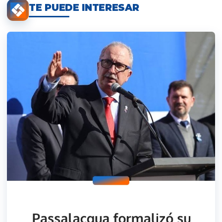
TE PUEDE INTERESAR