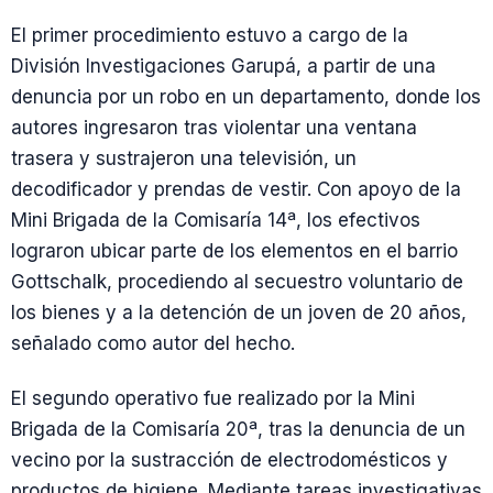
El primer procedimiento estuvo a cargo de la
División Investigaciones Garupá, a partir de una
denuncia por un robo en un departamento, donde los
autores ingresaron tras violentar una ventana
trasera y sustrajeron una televisión, un
decodificador y prendas de vestir. Con apoyo de la
Mini Brigada de la Comisaría 14ª, los efectivos
lograron ubicar parte de los elementos en el barrio
Gottschalk, procediendo al secuestro voluntario de
los bienes y a la detención de un joven de 20 años,
señalado como autor del hecho.
El segundo operativo fue realizado por la Mini
Brigada de la Comisaría 20ª, tras la denuncia de un
vecino por la sustracción de electrodomésticos y
productos de higiene. Mediante tareas investigativas