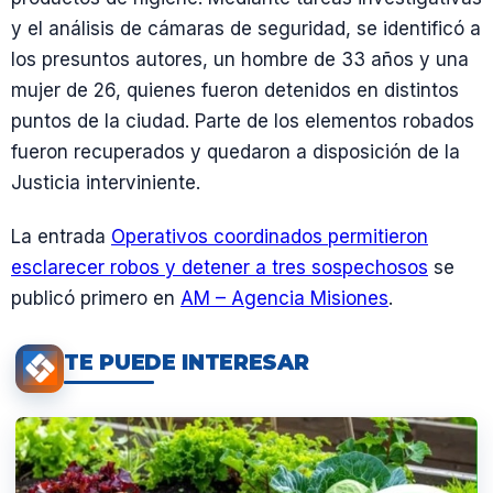
y el análisis de cámaras de seguridad, se identificó a
los presuntos autores, un hombre de 33 años y una
mujer de 26, quienes fueron detenidos en distintos
puntos de la ciudad. Parte de los elementos robados
fueron recuperados y quedaron a disposición de la
Justicia interviniente.
La entrada
Operativos coordinados permitieron
esclarecer robos y detener a tres sospechosos
se
publicó primero en
AM – Agencia Misiones
.
TE PUEDE INTERESAR