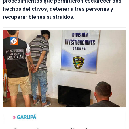
procedimientos que permitieron esclarecer dos
hechos delictivos, detener a tres personas y
recuperar bienes sustraídos.