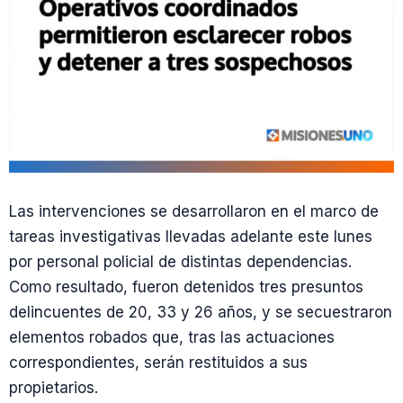
Las intervenciones se desarrollaron en el marco de
tareas investigativas llevadas adelante este lunes
por personal policial de distintas dependencias.
Como resultado, fueron detenidos tres presuntos
delincuentes de 20, 33 y 26 años, y se secuestraron
elementos robados que, tras las actuaciones
correspondientes, serán restituidos a sus
propietarios.