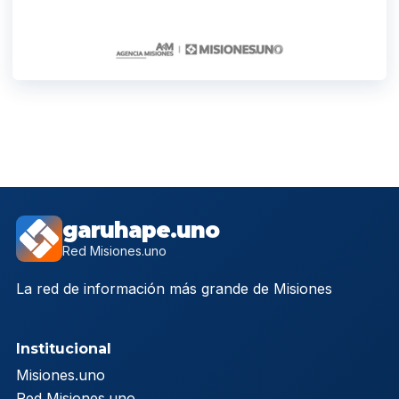
garuhape.uno
Red Misiones.uno
La red de información más grande de Misiones
Institucional
Misiones.uno
Red Misiones.uno