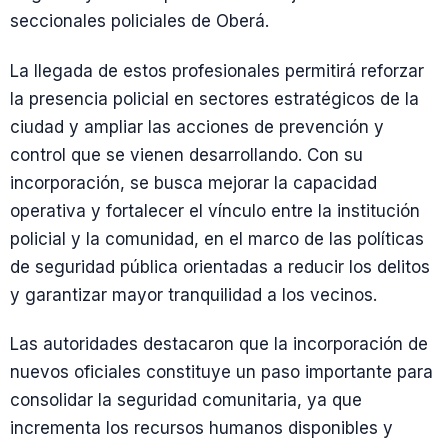
seccionales policiales de Oberá.
La llegada de estos profesionales permitirá reforzar
la presencia policial en sectores estratégicos de la
ciudad y ampliar las acciones de prevención y
control que se vienen desarrollando. Con su
incorporación, se busca mejorar la capacidad
operativa y fortalecer el vínculo entre la institución
policial y la comunidad, en el marco de las políticas
de seguridad pública orientadas a reducir los delitos
y garantizar mayor tranquilidad a los vecinos.
Las autoridades destacaron que la incorporación de
nuevos oficiales constituye un paso importante para
consolidar la seguridad comunitaria, ya que
incrementa los recursos humanos disponibles y