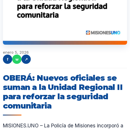
enero 5, 2026
f
w
↗
OBERÁ: Nuevos oficiales se
suman a la Unidad Regional II
para reforzar la seguridad
comunitaria
MISIONES.UNO – La Policía de Misiones incorporó a