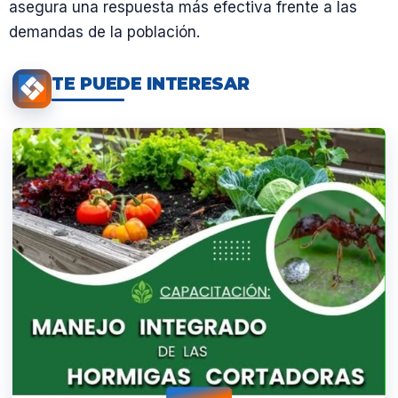
asegura una respuesta más efectiva frente a las
demandas de la población.
TE PUEDE INTERESAR