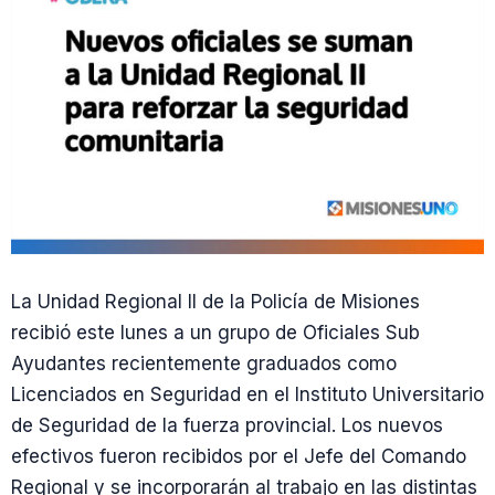
La Unidad Regional II de la Policía de Misiones
recibió este lunes a un grupo de Oficiales Sub
Ayudantes recientemente graduados como
Licenciados en Seguridad en el Instituto Universitario
de Seguridad de la fuerza provincial. Los nuevos
efectivos fueron recibidos por el Jefe del Comando
Regional y se incorporarán al trabajo en las distintas