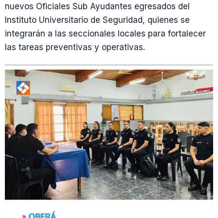
nuevos Oficiales Sub Ayudantes egresados del
Instituto Universitario de Seguridad, quienes se
integrarán a las seccionales locales para fortalecer
las tareas preventivas y operativas.