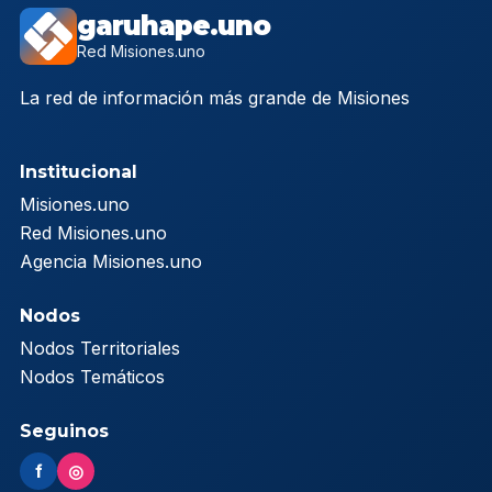
garuhape.uno
Red Misiones.uno
La red de información más grande de Misiones
Institucional
Misiones.uno
Red Misiones.uno
Agencia Misiones.uno
Nodos
Nodos Territoriales
Nodos Temáticos
Seguinos
f
◎