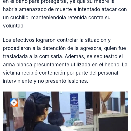
en el baño para protegerse, ya que su madre la
habría amenazado de muerte e intentado atacar con
un cuchillo, manteniéndola retenida contra su
voluntad.
Los efectivos lograron controlar la situación y
procedieron a la detención de la agresora, quien fue
trasladada a la comisaría. Además, se secuestró el
arma blanca presuntamente utilizada en el hecho. La
víctima recibió contención por parte del personal
interviniente y no presentó lesiones.