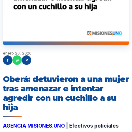
enero 26, 2026
f
w
↗
Oberá: detuvieron a una mujer
tras amenazar e intentar
agredir con un cuchillo a su
hija
AGENCIA MISIONES.UNO
| Efectivos policiales