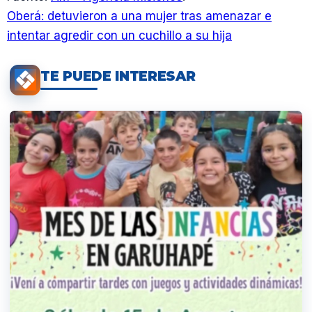
Oberá: detuvieron a una mujer tras amenazar e
intentar agredir con un cuchillo a su hija
TE PUEDE INTERESAR