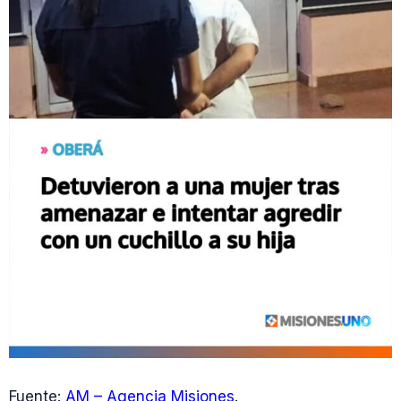
Fuente:
AM – Agencia Misiones
.