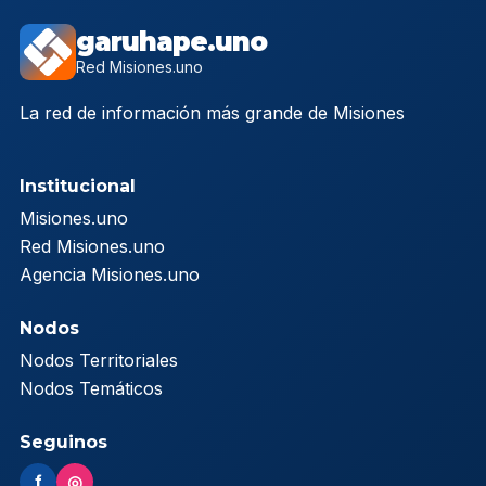
garuhape.uno
Red Misiones.uno
La red de información más grande de Misiones
Institucional
Misiones.uno
Red Misiones.uno
Agencia Misiones.uno
Nodos
Nodos Territoriales
Nodos Temáticos
Seguinos
f
◎