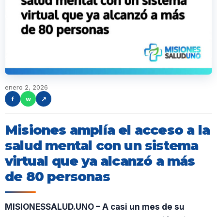
enero 2, 2026
f
w
↗
Misiones amplía el acceso a la
salud mental con un sistema
virtual que ya alcanzó a más
de 80 personas
MISIONESSALUD.UNO – A casi un mes de su