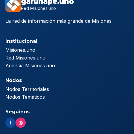
garuhape.uno
Red Misiones.uno
La red de información más grande de Misiones
Institucional
Misiones.uno
Red Misiones.uno
Agencia Misiones.uno
Nodos
Nodos Territoriales
Nodos Temáticos
Seguinos
f
◎