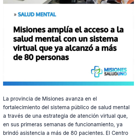
La provincia de Misiones avanza en el
fortalecimiento del sistema público de salud mental
a través de una estrategia de atención virtual que,
en sus primeras semanas de funcionamiento, ya
brindó asistencia a más de 80 pacientes. El Centro