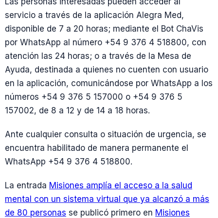
Las personas interesadas pueden acceder al
servicio a través de la aplicación Alegra Med,
disponible de 7 a 20 horas; mediante el Bot ChaVis
por WhatsApp al número +54 9 376 4 518800, con
atención las 24 horas; o a través de la Mesa de
Ayuda, destinada a quienes no cuenten con usuario
en la aplicación, comunicándose por WhatsApp a los
números +54 9 376 5 157000 o +54 9 376 5
157002, de 8 a 12 y de 14 a 18 horas.
Ante cualquier consulta o situación de urgencia, se
encuentra habilitado de manera permanente el
WhatsApp +54 9 376 4 518800.
La entrada
Misiones amplía el acceso a la salud
mental con un sistema virtual que ya alcanzó a más
de 80 personas
se publicó primero en
Misiones