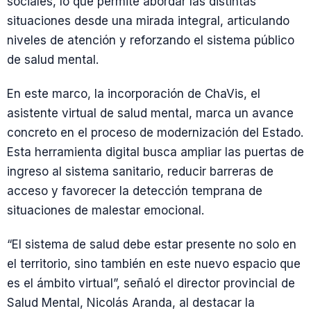
sociales, lo que permite abordar las distintas
situaciones desde una mirada integral, articulando
niveles de atención y reforzando el sistema público
de salud mental.
En este marco, la incorporación de ChaVis, el
asistente virtual de salud mental, marca un avance
concreto en el proceso de modernización del Estado.
Esta herramienta digital busca ampliar las puertas de
ingreso al sistema sanitario, reducir barreras de
acceso y favorecer la detección temprana de
situaciones de malestar emocional.
“El sistema de salud debe estar presente no solo en
el territorio, sino también en este nuevo espacio que
es el ámbito virtual”, señaló el director provincial de
Salud Mental, Nicolás Aranda, al destacar la