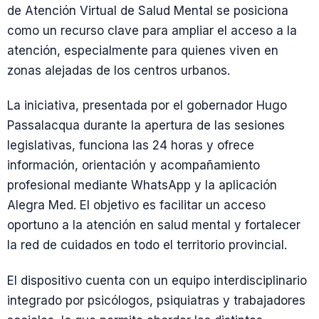
de Atención Virtual de Salud Mental se posiciona
como un recurso clave para ampliar el acceso a la
atención, especialmente para quienes viven en
zonas alejadas de los centros urbanos.
La iniciativa, presentada por el gobernador Hugo
Passalacqua durante la apertura de las sesiones
legislativas, funciona las 24 horas y ofrece
información, orientación y acompañamiento
profesional mediante WhatsApp y la aplicación
Alegra Med. El objetivo es facilitar un acceso
oportuno a la atención en salud mental y fortalecer
la red de cuidados en todo el territorio provincial.
El dispositivo cuenta con un equipo interdisciplinario
integrado por psicólogos, psiquiatras y trabajadores