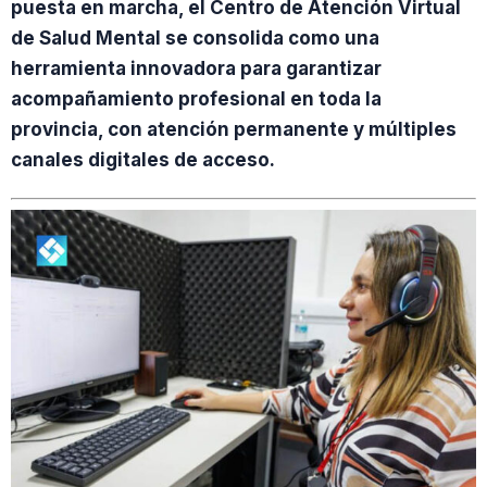
puesta en marcha, el Centro de Atención Virtual
de Salud Mental se consolida como una
herramienta innovadora para garantizar
acompañamiento profesional en toda la
provincia, con atención permanente y múltiples
canales digitales de acceso.