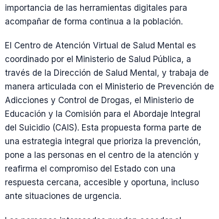
importancia de las herramientas digitales para
acompañar de forma continua a la población.
El Centro de Atención Virtual de Salud Mental es
coordinado por el Ministerio de Salud Pública, a
través de la Dirección de Salud Mental, y trabaja de
manera articulada con el Ministerio de Prevención de
Adicciones y Control de Drogas, el Ministerio de
Educación y la Comisión para el Abordaje Integral
del Suicidio (CAIS). Esta propuesta forma parte de
una estrategia integral que prioriza la prevención,
pone a las personas en el centro de la atención y
reafirma el compromiso del Estado con una
respuesta cercana, accesible y oportuna, incluso
ante situaciones de urgencia.