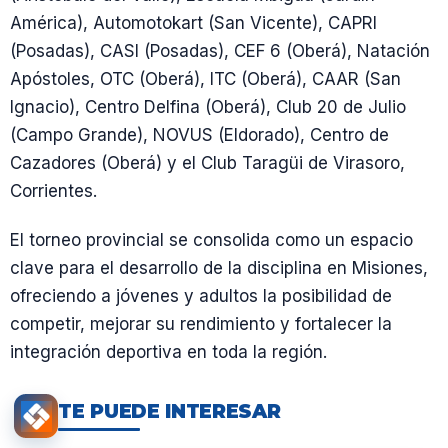
América), Automotokart (San Vicente), CAPRI
(Posadas), CASI (Posadas), CEF 6 (Oberá), Natación
Apóstoles, OTC (Oberá), ITC (Oberá), CAAR (San
Ignacio), Centro Delfina (Oberá), Club 20 de Julio
(Campo Grande), NOVUS (Eldorado), Centro de
Cazadores (Oberá) y el Club Taragüi de Virasoro,
Corrientes.
El torneo provincial se consolida como un espacio
clave para el desarrollo de la disciplina en Misiones,
ofreciendo a jóvenes y adultos la posibilidad de
competir, mejorar su rendimiento y fortalecer la
integración deportiva en toda la región.
TE PUEDE INTERESAR