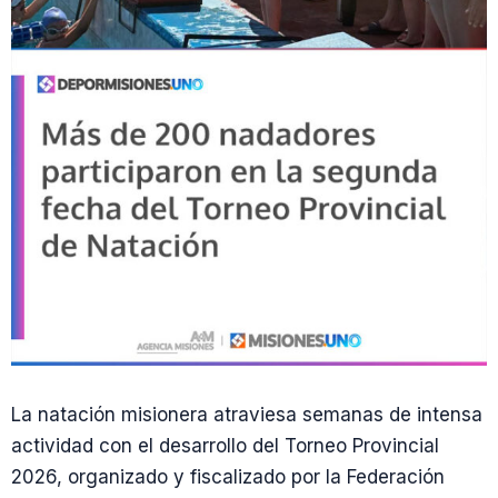
La natación misionera atraviesa semanas de intensa
actividad con el desarrollo del Torneo Provincial
2026, organizado y fiscalizado por la Federación