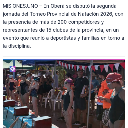
MISIONES.UNO – En Oberá se disputó la segunda
jornada del Torneo Provincial de Natación 2026, con
la presencia de más de 200 competidores y
representantes de 15 clubes de la provincia, en un
evento que reunió a deportistas y familias en torno a
la disciplina.