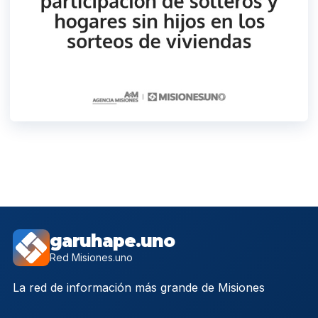
garuhape.uno
Red Misiones.uno
La red de información más grande de Misiones