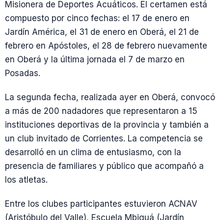
Misionera de Deportes Acuáticos. El certamen está
compuesto por cinco fechas: el 17 de enero en
Jardín América, el 31 de enero en Oberá, el 21 de
febrero en Apóstoles, el 28 de febrero nuevamente
en Oberá y la última jornada el 7 de marzo en
Posadas.
La segunda fecha, realizada ayer en Oberá, convocó
a más de 200 nadadores que representaron a 15
instituciones deportivas de la provincia y también a
un club invitado de Corrientes. La competencia se
desarrolló en un clima de entusiasmo, con la
presencia de familiares y público que acompañó a
los atletas.
Entre los clubes participantes estuvieron ACNAV
(Aristóbulo del Valle), Escuela Mbiguá (Jardín