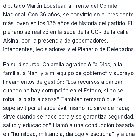
diputado Martín Lousteau al frente del Comité
Nacional. Con 36 años, se convirtió en el presidente
más joven en los 135 años de historia del partido. El
plenario se realizó en la sede de la UCR de la calle
Alsina, con la presencia de gobernadores,
intendentes, legisladores y el Plenario de Delegados.
En su discurso, Chiarella agradeció “a Dios, a la
familia, a Nani y a mi equipo de gobierno” y subrayó
lineamientos de gestión: “Los recursos alcanzan
cuando no hay corrupción en el Estado; si no se
roba, la plata alcanza”. También remarcó que “el
superávit por el superávit mismo no sirve de nada;
sirve cuando se hace obra y se garantiza seguridad,
salud y educación”. Llamó a una conducción basada
en “humildad, militancia, diálogo y escucha”, y a una