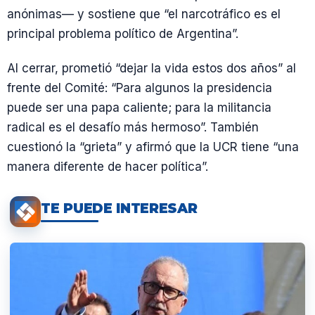
anónimas— y sostiene que “el narcotráfico es el
principal problema político de Argentina”.
Al cerrar, prometió “dejar la vida estos dos años” al
frente del Comité: “Para algunos la presidencia
puede ser una papa caliente; para la militancia
radical es el desafío más hermoso”. También
cuestionó la “grieta” y afirmó que la UCR tiene “una
manera diferente de hacer política”.
TE PUEDE INTERESAR