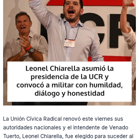
La Unión Cívica Radical renovó este viernes sus
autoridades nacionales y el intendente de Venado
Tuerto, Leonel Chiarella, fue elegido para suceder al