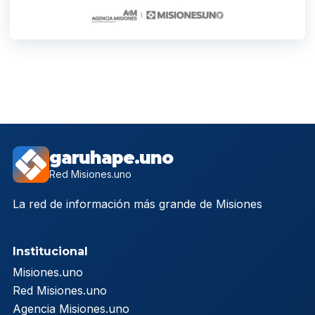
garuhape.uno
Red Misiones.uno
La red de información más grande de Misiones
Institucional
Misiones.uno
Red Misiones.uno
Agencia Misiones.uno