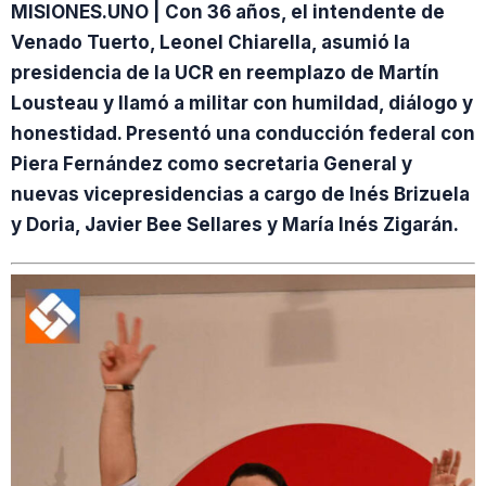
MISIONES.UNO | Con 36 años, el intendente de
Venado Tuerto, Leonel Chiarella, asumió la
presidencia de la UCR en reemplazo de Martín
Lousteau y llamó a militar con humildad, diálogo y
honestidad. Presentó una conducción federal con
Piera Fernández como secretaria General y
nuevas vicepresidencias a cargo de Inés Brizuela
y Doria, Javier Bee Sellares y María Inés Zigarán.