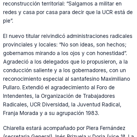
reconstrucción territorial: “Salgamos a militar en
redes y casa por casa para decir que la UCR está de
pie”.
El nuevo titular reivindicó administraciones radicales
provinciales y locales: “No son ideas, son hechos;
gobernamos mirando a los ojos y con honestidad”.
Agradeció a los delegados que lo propusieron, a la
conducción saliente y a los gobernadores, con un
reconocimiento especial al santafesino Maximiliano
Pullaro. Extendió el agradecimiento al Foro de
Intendentes, la Organización de Trabajadores
Radicales, UCR Diversidad, la Juventud Radical,
Franja Morada y a su agrupación 1983.
Chiarella estará acompañado por Piera Fernández
(secretaria General), Inés Brizuela y Doria (vice 1ª, La