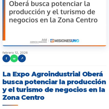
febrero 12, 2026
f
w
↗
La Expo Agroindustrial Oberá
busca potenciar la producción
y el turismo de negocios en la
Zona Centro