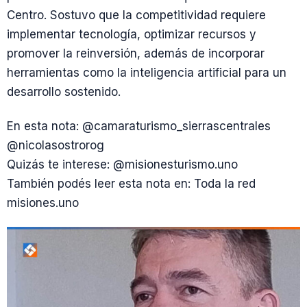
Centro. Sostuvo que la competitividad requiere
implementar tecnología, optimizar recursos y
promover la reinversión, además de incorporar
herramientas como la inteligencia artificial para un
desarrollo sostenido.
En esta nota: @camaraturismo_sierrascentrales
@nicolasostrorog
Quizás te interese: @misionesturismo.uno
También podés leer esta nota en: Toda la red
misiones.uno