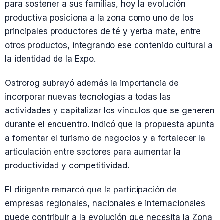
para sostener a sus familias, hoy la evolución
productiva posiciona a la zona como uno de los
principales productores de té y yerba mate, entre
otros productos, integrando ese contenido cultural a
la identidad de la Expo.
Ostrorog subrayó además la importancia de
incorporar nuevas tecnologías a todas las
actividades y capitalizar los vínculos que se generen
durante el encuentro. Indicó que la propuesta apunta
a fomentar el turismo de negocios y a fortalecer la
articulación entre sectores para aumentar la
productividad y competitividad.
El dirigente remarcó que la participación de
empresas regionales, nacionales e internacionales
puede contribuir a la evolución que necesita la Zona