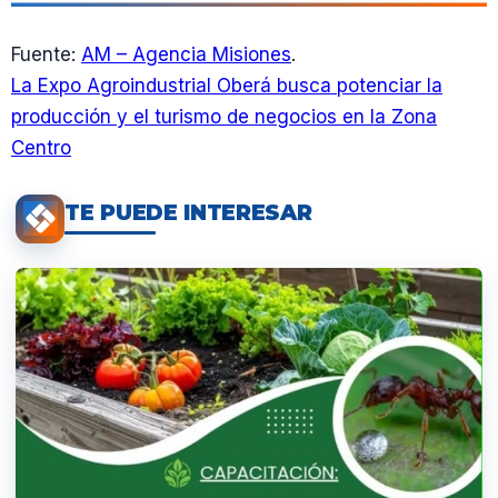
Fuente:
AM – Agencia Misiones
.
La Expo Agroindustrial Oberá busca potenciar la
producción y el turismo de negocios en la Zona
Centro
TE PUEDE INTERESAR