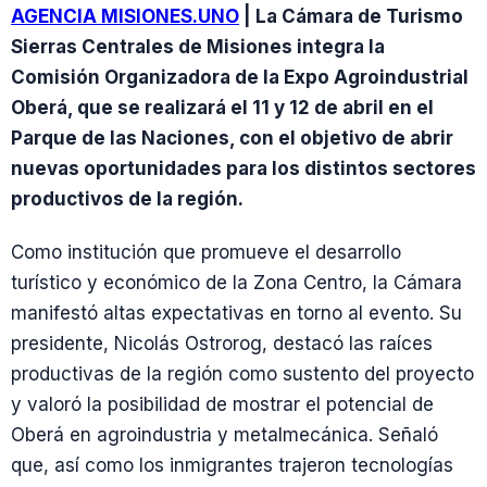
AGENCIA MISIONES.UNO
| La Cámara de Turismo
Sierras Centrales de Misiones integra la
Comisión Organizadora de la Expo Agroindustrial
Oberá, que se realizará el 11 y 12 de abril en el
Parque de las Naciones, con el objetivo de abrir
nuevas oportunidades para los distintos sectores
productivos de la región.
Como institución que promueve el desarrollo
turístico y económico de la Zona Centro, la Cámara
manifestó altas expectativas en torno al evento. Su
presidente, Nicolás Ostrorog, destacó las raíces
productivas de la región como sustento del proyecto
y valoró la posibilidad de mostrar el potencial de
Oberá en agroindustria y metalmecánica. Señaló
que, así como los inmigrantes trajeron tecnologías