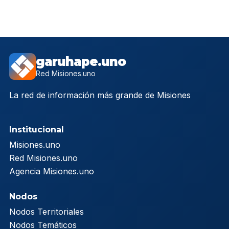
garuhape.uno
Red Misiones.uno
La red de información más grande de Misiones
Institucional
Misiones.uno
Red Misiones.uno
Agencia Misiones.uno
Nodos
Nodos Territoriales
Nodos Temáticos