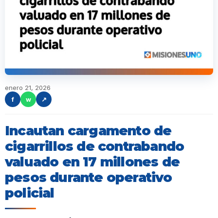
enero 21, 2026
f
w
↗
Incautan cargamento de
cigarrillos de contrabando
valuado en 17 millones de
pesos durante operativo
policial