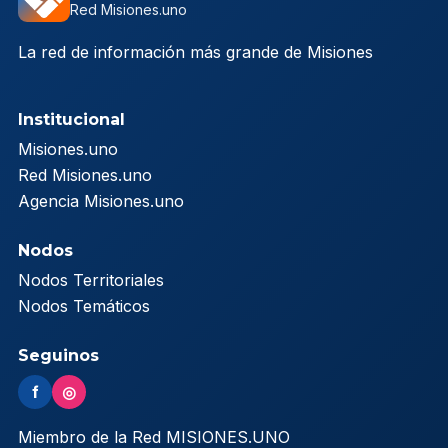
Red Misiones.uno
La red de información más grande de Misiones
Institucional
Misiones.uno
Red Misiones.uno
Agencia Misiones.uno
Nodos
Nodos Territoriales
Nodos Temáticos
Seguinos
f
◎
Miembro de la Red MISIONES.UNO