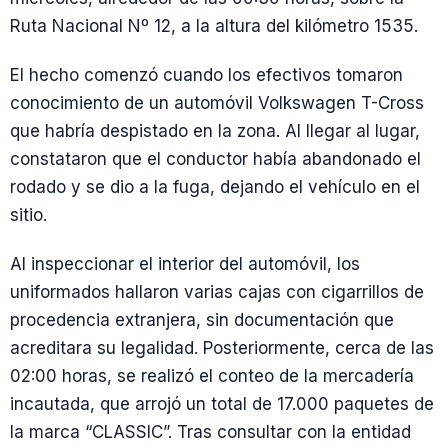
Ruta Nacional Nº 12, a la altura del kilómetro 1535.
El hecho comenzó cuando los efectivos tomaron
conocimiento de un automóvil Volkswagen T-Cross
que habría despistado en la zona. Al llegar al lugar,
constataron que el conductor había abandonado el
rodado y se dio a la fuga, dejando el vehículo en el
sitio.
Al inspeccionar el interior del automóvil, los
uniformados hallaron varias cajas con cigarrillos de
procedencia extranjera, sin documentación que
acreditara su legalidad. Posteriormente, cerca de las
02:00 horas, se realizó el conteo de la mercadería
incautada, que arrojó un total de 17.000 paquetes de
la marca “CLASSIC”. Tras consultar con la entidad