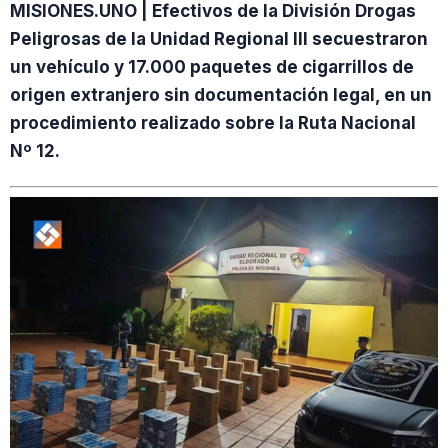
MISIONES.UNO | Efectivos de la División Drogas
Peligrosas de la Unidad Regional III secuestraron
un vehículo y 17.000 paquetes de cigarrillos de
origen extranjero sin documentación legal, en un
procedimiento realizado sobre la Ruta Nacional
Nº 12.