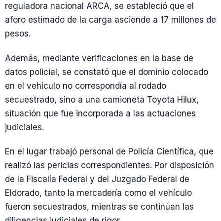
reguladora nacional ARCA, se estableció que el
aforo estimado de la carga asciende a 17 millones de
pesos.
Además, mediante verificaciones en la base de
datos policial, se constató que el dominio colocado
en el vehículo no correspondía al rodado
secuestrado, sino a una camioneta Toyota Hilux,
situación que fue incorporada a las actuaciones
judiciales.
En el lugar trabajó personal de Policía Científica, que
realizó las pericias correspondientes. Por disposición
de la Fiscalía Federal y del Juzgado Federal de
Eldorado, tanto la mercadería como el vehículo
fueron secuestrados, mientras se continúan las
diligencias judiciales de rigor.