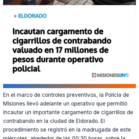
En el marco de controles preventivos, la Policía de
Misiones llevó adelante un operativo que permitió
incautar un importante cargamento de cigarrillos de
contrabando en la ciudad de Eldorado. El
procedimiento se registró en la madrugada de este
miércoles, alrededor de las 00:30 horas, sobre la