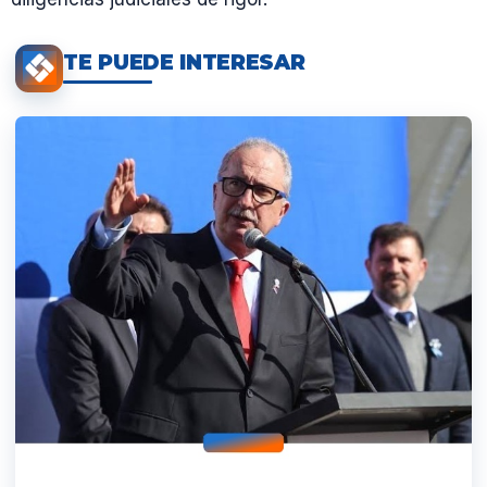
TE PUEDE INTERESAR