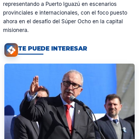
representando a Puerto Iguazú en escenarios
provinciales e internacionales, con el foco puesto
ahora en el desafío del Súper Ocho en la capital
misionera.
TE PUEDE INTERESAR