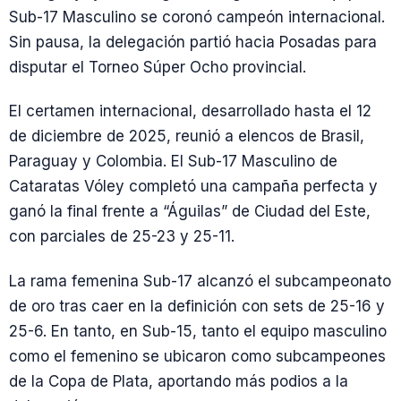
Sub-17 Masculino se coronó campeón internacional.
Sin pausa, la delegación partió hacia Posadas para
disputar el Torneo Súper Ocho provincial.
El certamen internacional, desarrollado hasta el 12
de diciembre de 2025, reunió a elencos de Brasil,
Paraguay y Colombia. El Sub-17 Masculino de
Cataratas Vóley completó una campaña perfecta y
ganó la final frente a “Águilas” de Ciudad del Este,
con parciales de 25-23 y 25-11.
La rama femenina Sub-17 alcanzó el subcampeonato
de oro tras caer en la definición con sets de 25-16 y
25-6. En tanto, en Sub-15, tanto el equipo masculino
como el femenino se ubicaron como subcampeones
de la Copa de Plata, aportando más podios a la