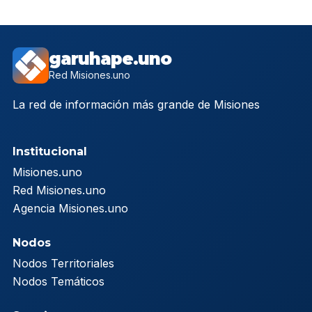
garuhape.uno
Red Misiones.uno
La red de información más grande de Misiones
Institucional
Misiones.uno
Red Misiones.uno
Agencia Misiones.uno
Nodos
Nodos Territoriales
Nodos Temáticos