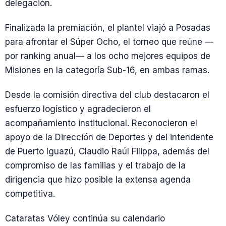
delegación.
Finalizada la premiación, el plantel viajó a Posadas
para afrontar el Súper Ocho, el torneo que reúne —
por ranking anual— a los ocho mejores equipos de
Misiones en la categoría Sub-16, en ambas ramas.
Desde la comisión directiva del club destacaron el
esfuerzo logístico y agradecieron el
acompañamiento institucional. Reconocieron el
apoyo de la Dirección de Deportes y del intendente
de Puerto Iguazú, Claudio Raúl Filippa, además del
compromiso de las familias y el trabajo de la
dirigencia que hizo posible la extensa agenda
competitiva.
Cataratas Vóley continúa su calendario