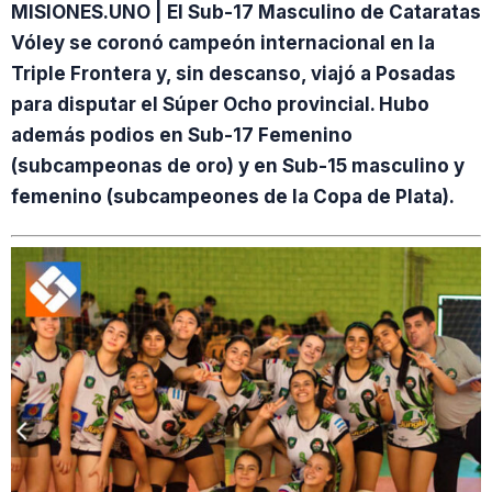
MISIONES.UNO | El Sub-17 Masculino de Cataratas
Vóley se coronó campeón internacional en la
Triple Frontera y, sin descanso, viajó a Posadas
para disputar el Súper Ocho provincial. Hubo
además podios en Sub-17 Femenino
(subcampeonas de oro) y en Sub-15 masculino y
femenino (subcampeones de la Copa de Plata).