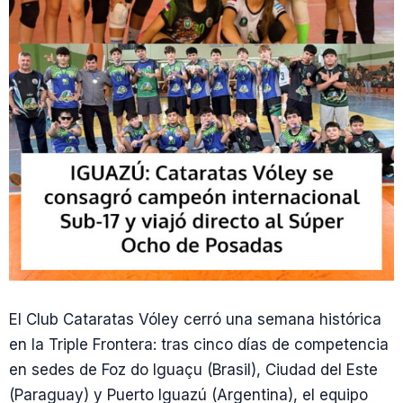
El Club Cataratas Vóley cerró una semana histórica
en la Triple Frontera: tras cinco días de competencia
en sedes de Foz do Iguaçu (Brasil), Ciudad del Este
(Paraguay) y Puerto Iguazú (Argentina), el equipo