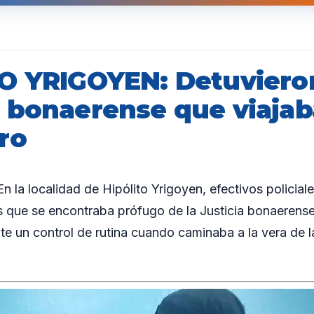
O YRIGOYEN: Detuviero
 bonaerense que viaja
ro
la localidad de Hipólito Yrigoyen, efectivos policiale
que se encontraba prófugo de la Justicia bonaerense.
te un control de rutina cuando caminaba a la vera de 