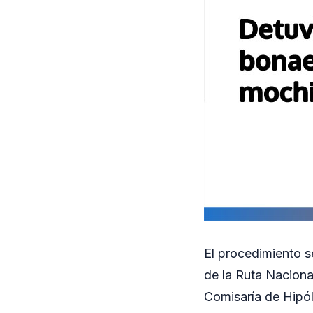
El procedimiento s
de la Ruta Nacional
Comisaría de Hipól