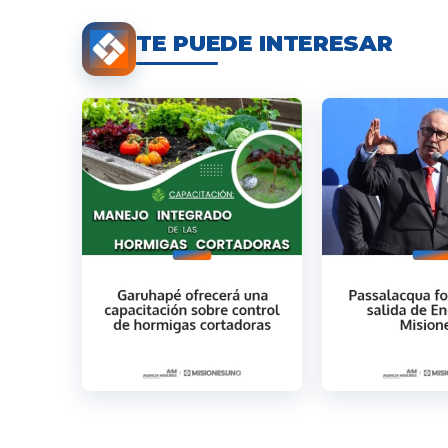
TE PUEDE INTERESAR