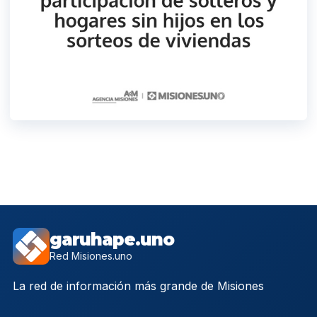
garuhape.uno
Red Misiones.uno
La red de información más grande de Misiones