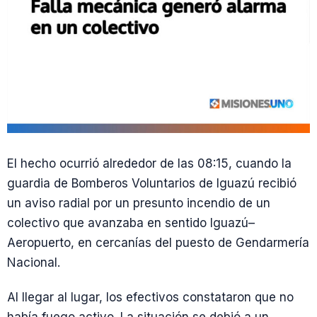
El hecho ocurrió alrededor de las 08:15, cuando la
guardia de Bomberos Voluntarios de Iguazú recibió
un aviso radial por un presunto incendio de un
colectivo que avanzaba en sentido Iguazú–
Aeropuerto, en cercanías del puesto de Gendarmería
Nacional.
Al llegar al lugar, los efectivos constataron que no