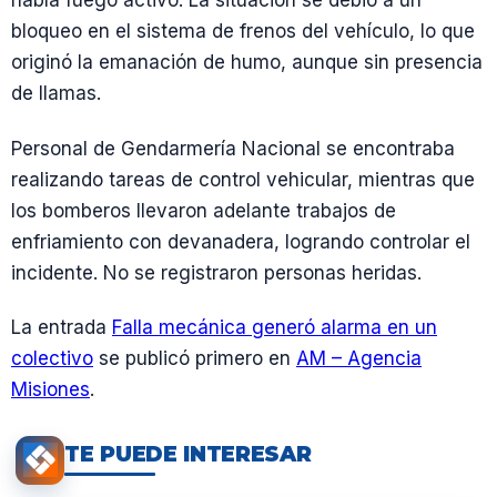
había fuego activo. La situación se debió a un
bloqueo en el sistema de frenos del vehículo, lo que
originó la emanación de humo, aunque sin presencia
de llamas.
Personal de Gendarmería Nacional se encontraba
realizando tareas de control vehicular, mientras que
los bomberos llevaron adelante trabajos de
enfriamiento con devanadera, logrando controlar el
incidente. No se registraron personas heridas.
La entrada
Falla mecánica generó alarma en un
colectivo
se publicó primero en
AM – Agencia
Misiones
.
TE PUEDE INTERESAR