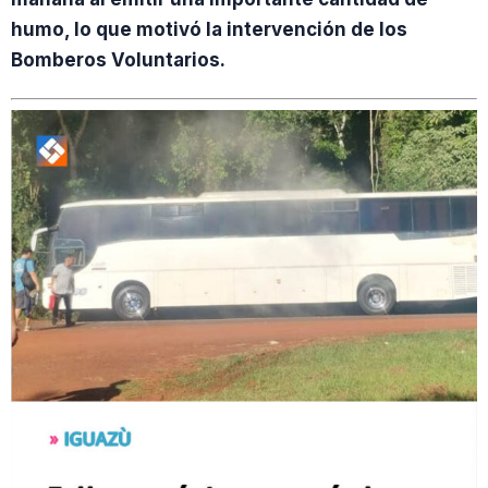
humo, lo que motivó la intervención de los
Bomberos Voluntarios.