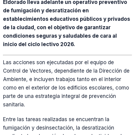
Eldorado lleva adelante un operativo preventivo
de fumigación y desratización en
establecimientos educativos públicos y privados
de la ciudad, con el objetivo de garantizar
condiciones seguras y saludables de cara al
inicio del ciclo lectivo 2026.
Las acciones son ejecutadas por el equipo de
Control de Vectores, dependiente de la Dirección de
Ambiente, e incluyen trabajos tanto en el interior
como en el exterior de los edificios escolares, como
parte de una estrategia integral de prevención
sanitaria.
Entre las tareas realizadas se encuentran la
fumigación y desinsectación, la desratización