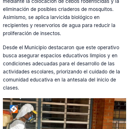
mediante la colocación de cebos rodenticidas y la
eliminación de posibles criaderos de mosquitos.
Asimismo, se aplica larvicida biológico en
recipientes y reservorios de agua para reducir la
proliferación de insectos.
Desde el Municipio destacaron que este operativo
busca asegurar espacios educativos limpios y en
condiciones adecuadas para el desarrollo de las
actividades escolares, priorizando el cuidado de la
comunidad educativa en la antesala del inicio de
clases.