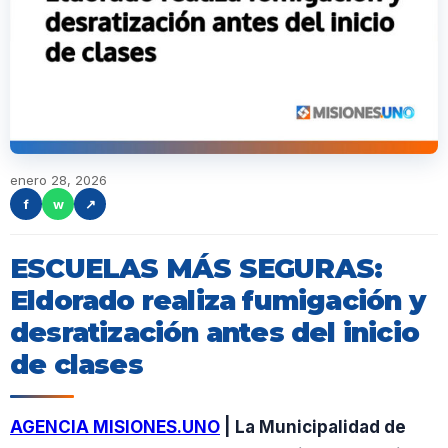
enero 28, 2026
f
w
↗
ESCUELAS MÁS SEGURAS:
Eldorado realiza fumigación y
desratización antes del inicio
de clases
AGENCIA MISIONES.UNO
| La Municipalidad de