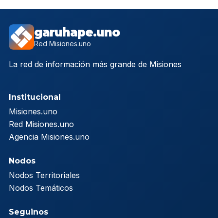
garuhape.uno
Red Misiones.uno
La red de información más grande de Misiones
Institucional
Misiones.uno
Red Misiones.uno
Agencia Misiones.uno
Nodos
Nodos Territoriales
Nodos Temáticos
Seguinos