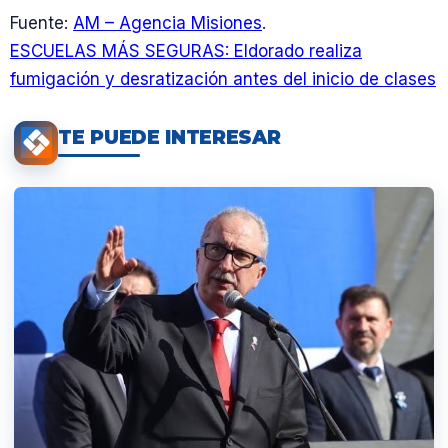
Fuente:
AM – Agencia Misiones
.
ESCUELAS MÁS SEGURAS: Eldorado realiza
fumigación y desratización antes del inicio de clases
TE PUEDE INTERESAR