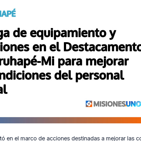
etó en el marco de acciones destinadas a mejorar las 