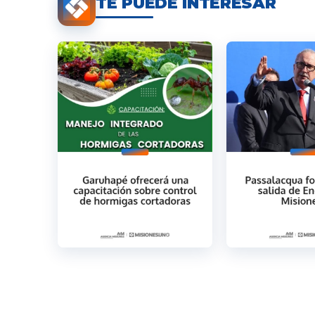
TE PUEDE INTERESAR