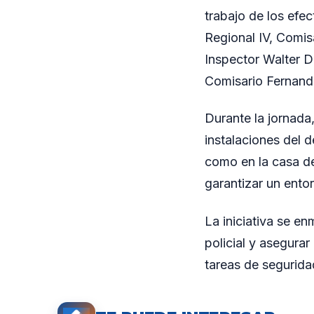
trabajo de los efec
Regional IV, Comis
Inspector Walter D
Comisario Fernand
Durante la jornada
instalaciones del d
como en la casa de
garantizar un ent
La iniciativa se en
policial y asegura
tareas de segurida