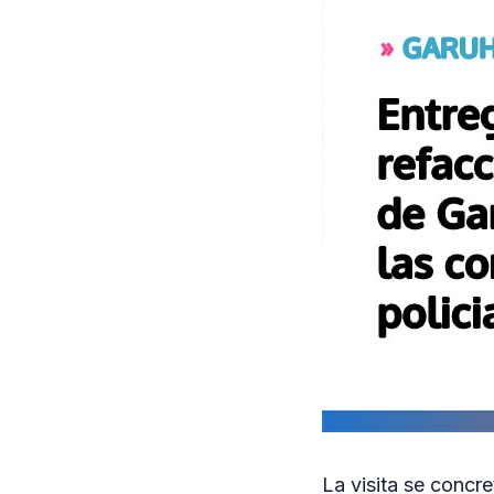
La visita se concr