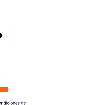
condiciones de