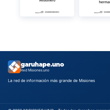
garuhape.uno
Red Misiones.uno
La red de información más grande de Misiones