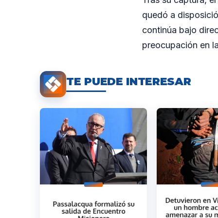
quedó a disposición
continúa bajo dire
preocupación en la
TE PUEDE INTERESAR