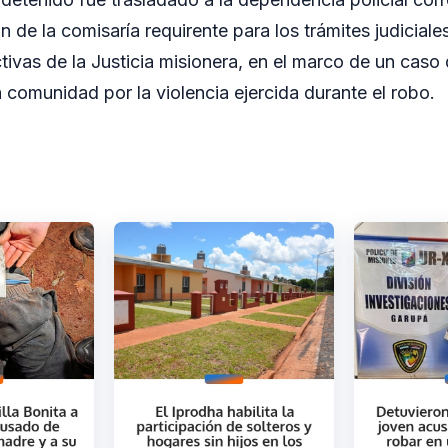
 de la comisaría requirente para los trámites judiciale
ctivas de la Justicia misionera, en el marco de un cas
 comunidad por la violencia ejercida durante el robo.