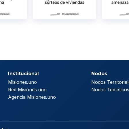
Institucional
Nodos
Misiones.uno
Nodos Territorial
Red Misiones.uno
Nodos Temático
Agencia Misiones.uno