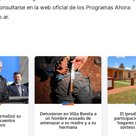
nsultarse en la web oficial de los Programas Ahora:
.ar.