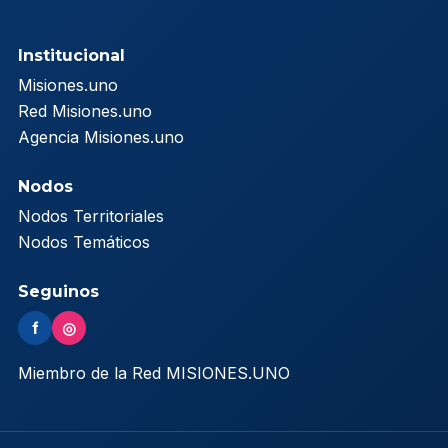
Institucional
Misiones.uno
Red Misiones.uno
Agencia Misiones.uno
Nodos
Nodos Territoriales
Nodos Temáticos
Seguinos
f
◎
Miembro de la Red MISIONES.UNO