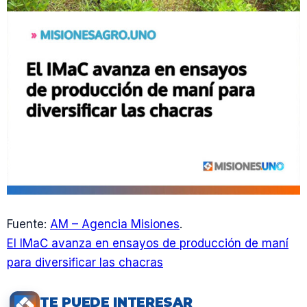
Fuente:
AM – Agencia Misiones
.
El IMaC avanza en ensayos de producción de maní
para diversificar las chacras
TE PUEDE INTERESAR