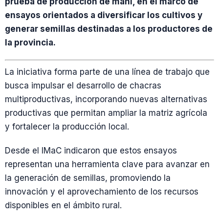
prueba de producción de maní, en el marco de
ensayos orientados a diversificar los cultivos y
generar semillas destinadas a los productores de
la provincia.
La iniciativa forma parte de una línea de trabajo que
busca impulsar el desarrollo de chacras
multiproductivas, incorporando nuevas alternativas
productivas que permitan ampliar la matriz agrícola
y fortalecer la producción local.
Desde el IMaC indicaron que estos ensayos
representan una herramienta clave para avanzar en
la generación de semillas, promoviendo la
innovación y el aprovechamiento de los recursos
disponibles en el ámbito rural.