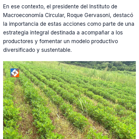
En ese contexto, el presidente del Instituto de
Macroeconomía Circular, Roque Gervasoni, destacó
la importancia de estas acciones como parte de una
estrategia integral destinada a acompañar a los
productores y fomentar un modelo productivo
diversificado y sustentable.