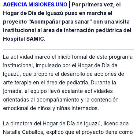
AGENCIA MISIONES.UNO
| Por primera vez, el
Hogar de Día de Iguazú puso en marcha el
proyecto “Acompañar para sanar” con una visita
institucional al área de internación pediátrica del
Hospital SAMIC.
La actividad marcó el inicio formal de este programa
institucional, impulsado por el Hogar de Día de
Iguazú, que propone el desarrollo de acciones de
arte terapia en el área de pediatría. Durante la
jornada, el equipo llevó adelante actividades
orientadas al acompañamiento y la contención
emocional de niños y niñas internados.
La directora del Hogar de Día de Iguazú, licenciada
Natalia Ceballos, explicó que el proyecto tiene como