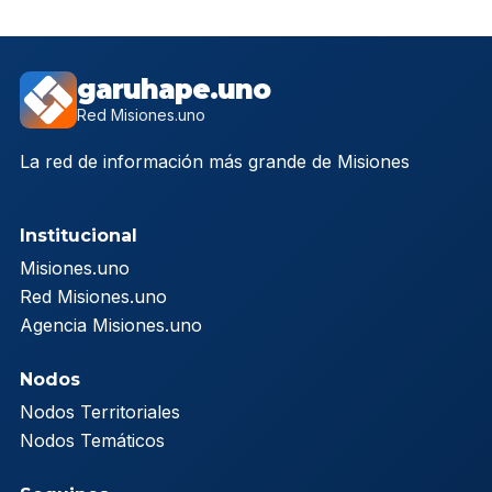
garuhape.uno
Red Misiones.uno
La red de información más grande de Misiones
Institucional
Misiones.uno
Red Misiones.uno
Agencia Misiones.uno
Nodos
Nodos Territoriales
Nodos Temáticos