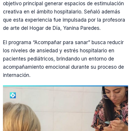
objetivo principal generar espacios de estimulación
creativa en el ámbito hospitalario. Señaló además
que esta experiencia fue impulsada por la profesora
de arte del Hogar de Día, Yanina Paredes.
El programa “Acompañar para sanar” busca reducir
los niveles de ansiedad y estrés hospitalario en
pacientes pediátricos, brindando un entorno de
acompañamiento emocional durante su proceso de
internación.