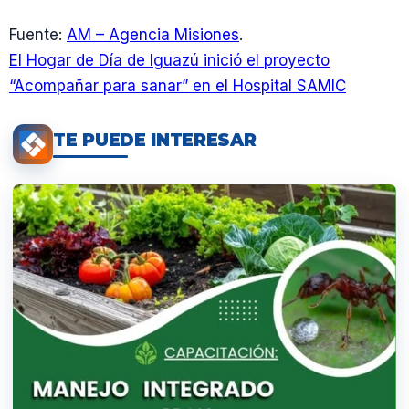
Fuente:
AM – Agencia Misiones
.
El Hogar de Día de Iguazú inició el proyecto
“Acompañar para sanar” en el Hospital SAMIC
TE PUEDE INTERESAR