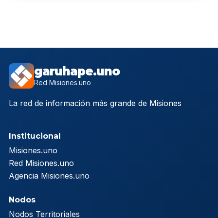
garuhape.uno
Red Misiones.uno
La red de información más grande de Misiones
Institucional
Misiones.uno
Red Misiones.uno
Agencia Misiones.uno
Nodos
Nodos Territoriales