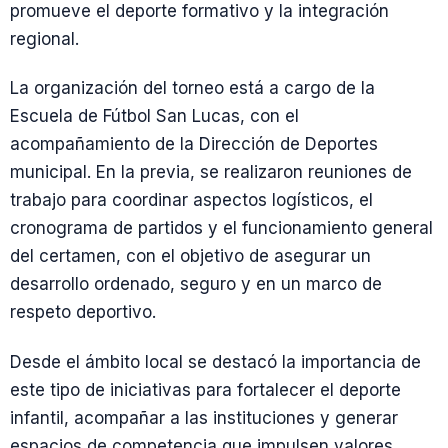
promueve el deporte formativo y la integración
regional.
La organización del torneo está a cargo de la
Escuela de Fútbol San Lucas, con el
acompañamiento de la Dirección de Deportes
municipal. En la previa, se realizaron reuniones de
trabajo para coordinar aspectos logísticos, el
cronograma de partidos y el funcionamiento general
del certamen, con el objetivo de asegurar un
desarrollo ordenado, seguro y en un marco de
respeto deportivo.
Desde el ámbito local se destacó la importancia de
este tipo de iniciativas para fortalecer el deporte
infantil, acompañar a las instituciones y generar
espacios de competencia que impulsen valores