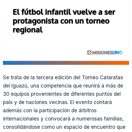
Se trata de la tercera edición del Torneo Cataratas
del Iguazú, una competencia que reunirá a más de
30 equipos provenientes de diferentes puntos del
país y de naciones vecinas. El evento contará
además con la participación de árbitros
internacionales y convocará a numerosas familias,
consolidándose como un espacio de encuentro que