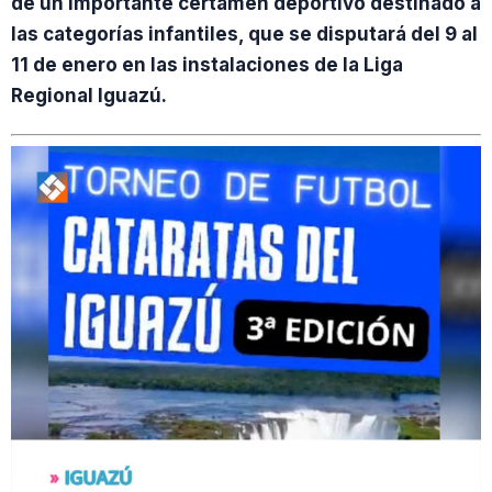
de un importante certamen deportivo destinado a
las categorías infantiles, que se disputará del 9 al
11 de enero en las instalaciones de la Liga
Regional Iguazú.