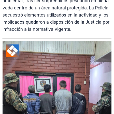
ambiental, tras ser sorprendidos pescando en plena
veda dentro de un área natural protegida. La Policía
secuestró elementos utilizados en la actividad y los
implicados quedaron a disposición de la Justicia por
infracción a la normativa vigente.