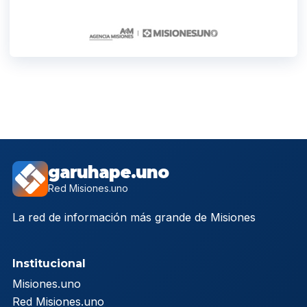
garuhape.uno
Red Misiones.uno
La red de información más grande de Misiones
Institucional
Misiones.uno
Red Misiones.uno