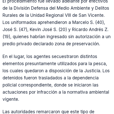
El procedimiento fue llevado adelante por efectivos
de la División Defensa del Medio Ambiente y Delitos
Rurales de la Unidad Regional VIII de San Vicente.
Los uniformados aprehendieron a Marcelo S. (40),
José S. (47), Kevin José S. (20) y Ricardo Andrés Z.
(19), quienes habrían ingresado sin autorización a un
predio privado declarado zona de preservación.
En el lugar, los agentes secuestraron distintos
elementos presuntamente utilizados para la pesca,
los cuales quedaron a disposición de la Justicia. Los
detenidos fueron trasladados a la dependencia
policial correspondiente, donde se iniciaron las
actuaciones por infracción a la normativa ambiental
vigente.
Las autoridades remarcaron que este tipo de