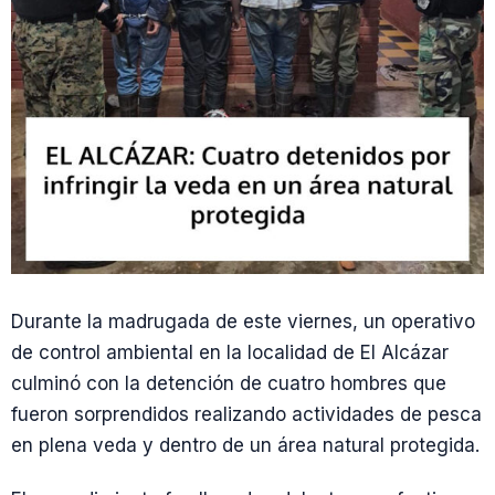
Durante la madrugada de este viernes, un operativo
de control ambiental en la localidad de El Alcázar
culminó con la detención de cuatro hombres que
fueron sorprendidos realizando actividades de pesca
en plena veda y dentro de un área natural protegida.