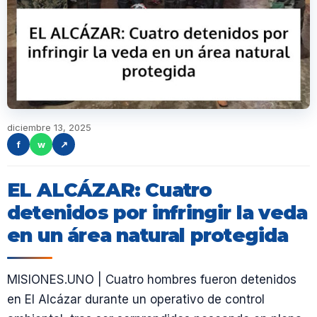
diciembre 13, 2025
f
w
↗
EL ALCÁZAR: Cuatro
detenidos por infringir la veda
en un área natural protegida
MISIONES.UNO | Cuatro hombres fueron detenidos
en El Alcázar durante un operativo de control