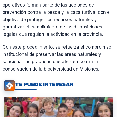
operativos forman parte de las acciones de
prevención contra la pesca y la caza furtiva, con el
objetivo de proteger los recursos naturales y
garantizar el cumplimiento de las disposiciones
legales que regulan la actividad en la provincia.
Con este procedimiento, se refuerza el compromiso
institucional de preservar las áreas naturales y
sancionar las prácticas que atenten contra la
conservación de la biodiversidad en Misiones.
TE PUEDE INTERESAR