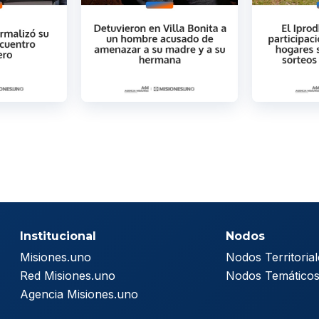
Institucional
Nodos
Misiones.uno
Nodos Territorial
Red Misiones.uno
Nodos Temático
Agencia Misiones.uno