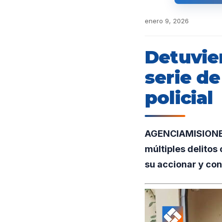
enero 9, 2026
Detuvie
serie de
policial
AGENCIAMISIONES
múltiples delitos
su accionar y con