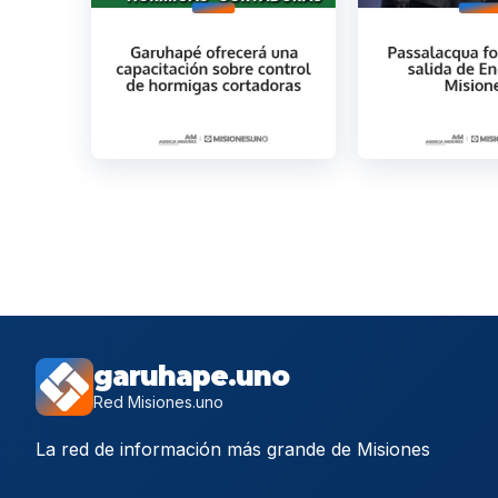
garuhape.uno
Red Misiones.uno
La red de información más grande de Misiones