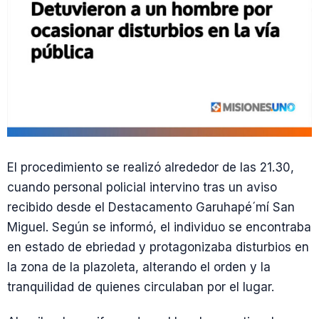
El procedimiento se realizó alrededor de las 21.30,
cuando personal policial intervino tras un aviso
recibido desde el Destacamento Garuhapé´mí San
Miguel. Según se informó, el individuo se encontraba
en estado de ebriedad y protagonizaba disturbios en
la zona de la plazoleta, alterando el orden y la
tranquilidad de quienes circulaban por el lugar.