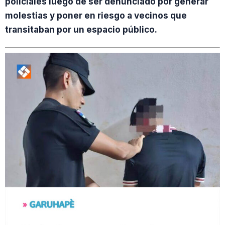
policiales luego de ser denunciado por generar
molestias y poner en riesgo a vecinos que
transitaban por un espacio público.