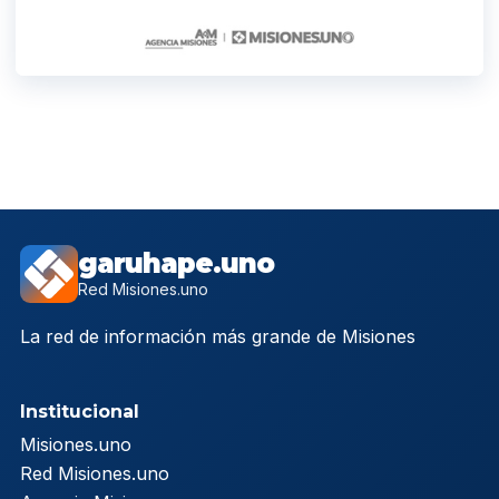
garuhape.uno
Red Misiones.uno
La red de información más grande de Misiones
Institucional
Misiones.uno
Red Misiones.uno