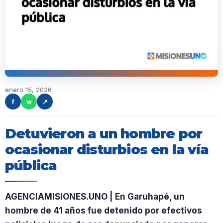
enero 15, 2026
f
w
↗
Detuvieron a un hombre por
ocasionar disturbios en la vía
pública
AGENCIAMISIONES.UNO | En Garuhapé, un
hombre de 41 años fue detenido por efectivos