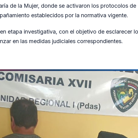
aría de la Mujer, donde se activaron los protocolos de
añamiento establecidos por la normativa vigente.
en etapa investigativa, con el objetivo de esclarecer 
zar en las medidas judiciales correspondientes.