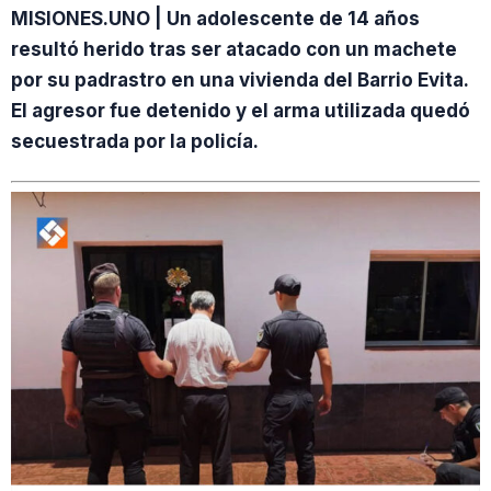
MISIONES.UNO | Un adolescente de 14 años
resultó herido tras ser atacado con un machete
por su padrastro en una vivienda del Barrio Evita.
El agresor fue detenido y el arma utilizada quedó
secuestrada por la policía.