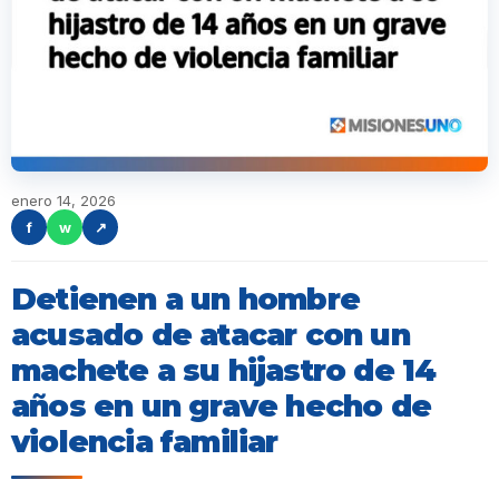
enero 14, 2026
f
w
↗
Detienen a un hombre
acusado de atacar con un
machete a su hijastro de 14
años en un grave hecho de
violencia familiar