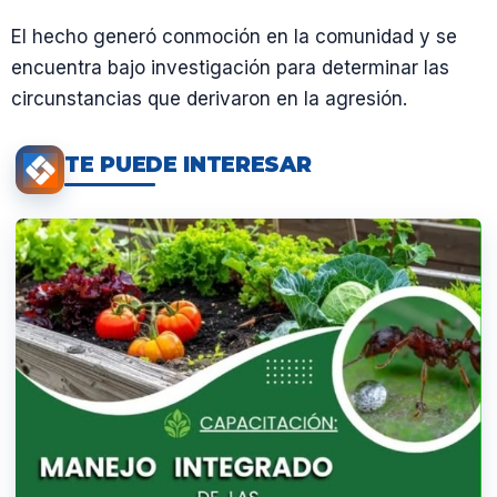
El hecho generó conmoción en la comunidad y se
encuentra bajo investigación para determinar las
circunstancias que derivaron en la agresión.
TE PUEDE INTERESAR