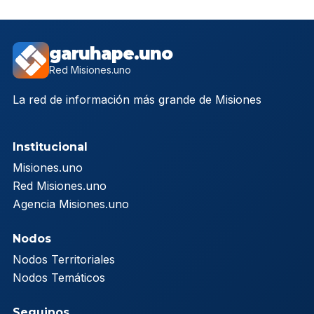
garuhape.uno
Red Misiones.uno
La red de información más grande de Misiones
Institucional
Misiones.uno
Red Misiones.uno
Agencia Misiones.uno
Nodos
Nodos Territoriales
Nodos Temáticos
Seguinos