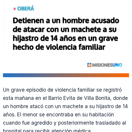
Un grave episodio de violencia familiar se registró
esta mañana en el Barrio Evita de Villa Bonita, donde
un hombre atacó con un machete a su hijastro de 14
años. El menor se encontraba en su habitación
cuando fue agredido y posteriormente trasladado al
hospital para recibir atención médica.