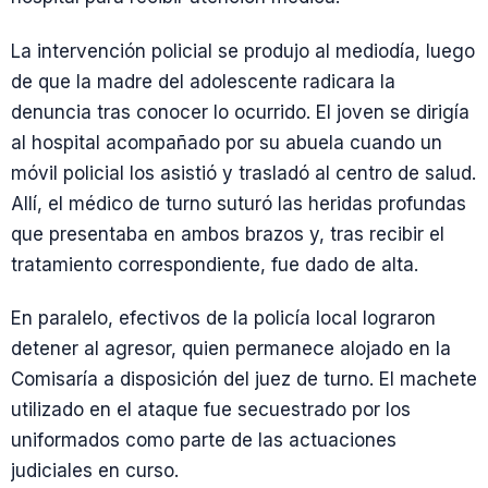
La intervención policial se produjo al mediodía, luego
de que la madre del adolescente radicara la
denuncia tras conocer lo ocurrido. El joven se dirigía
al hospital acompañado por su abuela cuando un
móvil policial los asistió y trasladó al centro de salud.
Allí, el médico de turno suturó las heridas profundas
que presentaba en ambos brazos y, tras recibir el
tratamiento correspondiente, fue dado de alta.
En paralelo, efectivos de la policía local lograron
detener al agresor, quien permanece alojado en la
Comisaría a disposición del juez de turno. El machete
utilizado en el ataque fue secuestrado por los
uniformados como parte de las actuaciones
judiciales en curso.