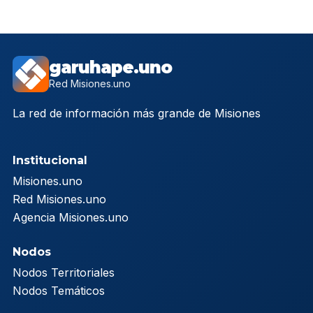
garuhape.uno
Red Misiones.uno
La red de información más grande de Misiones
Institucional
Misiones.uno
Red Misiones.uno
Agencia Misiones.uno
Nodos
Nodos Territoriales
Nodos Temáticos