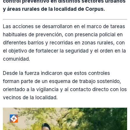
control preventivo en distintos sectores urbanos
y áreas rurales de la localidad de Corpus.
Las acciones se desarrollaron en el marco de tareas
habituales de prevención, con presencia policial en
diferentes barrios y recorridas en zonas rurales, con
el objetivo de fortalecer la seguridad y el orden en la
comunidad.
Desde la fuerza indicaron que estos controles
forman parte de un esquema de trabajo sostenido,
orientado a la vigilancia y al contacto directo con los
vecinos de la localidad.