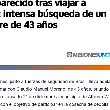
nes, junto a fuerzas de seguridad de Brasil, lleva adel
dar con Claudio Manuel Moreno, de 43 años, oriundo 
 el pasado 21 de diciembre al municipio de Alfredo Wa
 con el objetivo de participar en la cosecha de ceboll