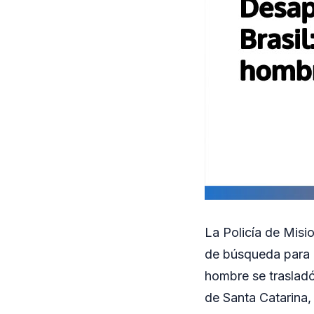
La Policía de Misio
de búsqueda para 
hombre se trasladó
de Santa Catarina,