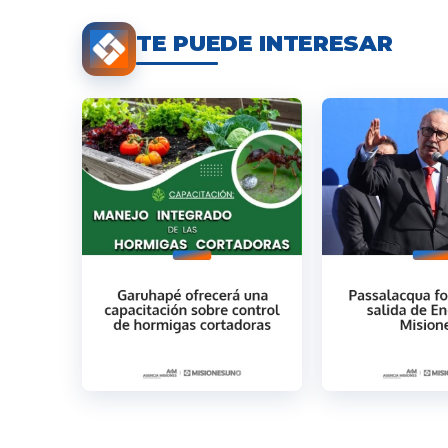
TE PUEDE INTERESAR