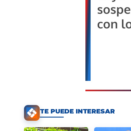
TE PUEDE INTERESAR