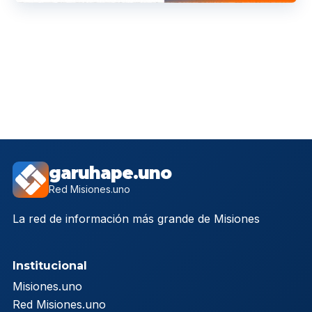
garuhape.uno
Red Misiones.uno
La red de información más grande de Misiones
Institucional
Misiones.uno
Red Misiones.uno