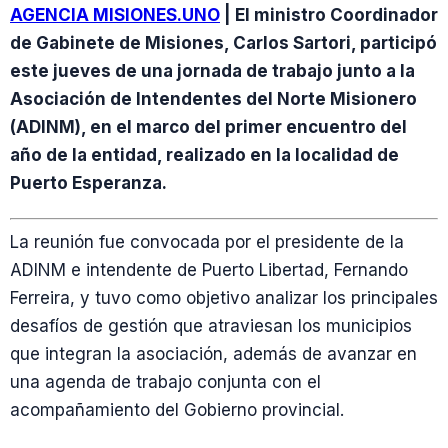
AGENCIA MISIONES.UNO
| El ministro Coordinador
de Gabinete de Misiones, Carlos Sartori, participó
este jueves de una jornada de trabajo junto a la
Asociación de Intendentes del Norte Misionero
(ADINM), en el marco del primer encuentro del
año de la entidad, realizado en la localidad de
Puerto Esperanza.
La reunión fue convocada por el presidente de la
ADINM e intendente de Puerto Libertad, Fernando
Ferreira, y tuvo como objetivo analizar los principales
desafíos de gestión que atraviesan los municipios
que integran la asociación, además de avanzar en
una agenda de trabajo conjunta con el
acompañamiento del Gobierno provincial.