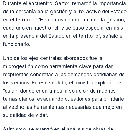
Durante el encuentro, Sartori remarcó la importancia
de la cercanía en la gestión y el rol activo del Estado
en el territorio. “Hablamos de cercanía en la gestión,
cada uno en nuestro rol, y se puso especial énfasis
en la presencia del Estado en el territorio”, señaló el
funcionario.
Uno de los ejes centrales abordados fue la
microgestión como herramienta clave para dar
respuestas concretas a las demandas cotidianas de
los vecinos. En ese sentido, el ministro explicó que
“es ahí donde encaramos la solución de muchos
temas diarios, evacuando cuestiones para brindarle
al vecino las herramientas necesarias que mejoren
su calidad de vida”.
Asimismo, se avanzó en el análisis de obras de