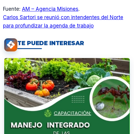
Fuente:
AM – Agencia Misiones
.
Carlos Sartori se reunió con intendentes del Norte
para profundizar la agenda de trabajo
TE PUEDE INTERESAR