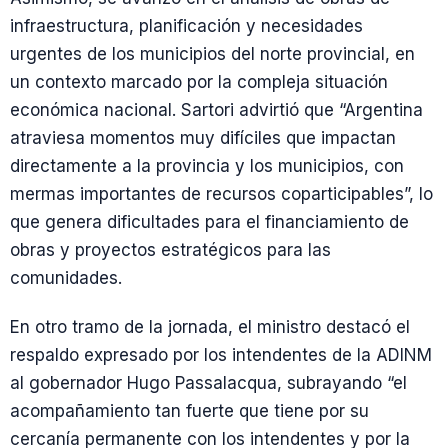
infraestructura, planificación y necesidades
urgentes de los municipios del norte provincial, en
un contexto marcado por la compleja situación
económica nacional. Sartori advirtió que “Argentina
atraviesa momentos muy difíciles que impactan
directamente a la provincia y los municipios, con
mermas importantes de recursos coparticipables”, lo
que genera dificultades para el financiamiento de
obras y proyectos estratégicos para las
comunidades.
En otro tramo de la jornada, el ministro destacó el
respaldo expresado por los intendentes de la ADINM
al gobernador Hugo Passalacqua, subrayando “el
acompañamiento tan fuerte que tiene por su
cercanía permanente con los intendentes y por la