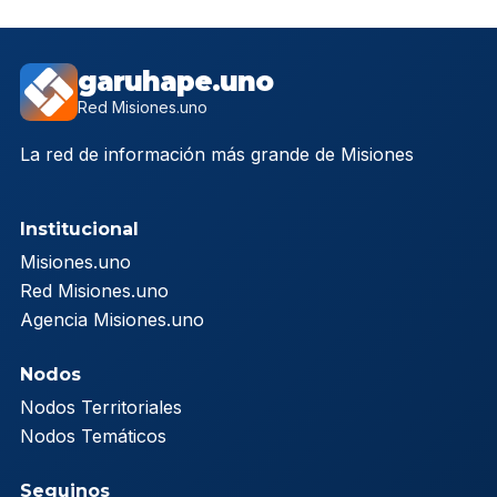
garuhape.uno
Red Misiones.uno
La red de información más grande de Misiones
Institucional
Misiones.uno
Red Misiones.uno
Agencia Misiones.uno
Nodos
Nodos Territoriales
Nodos Temáticos
Seguinos