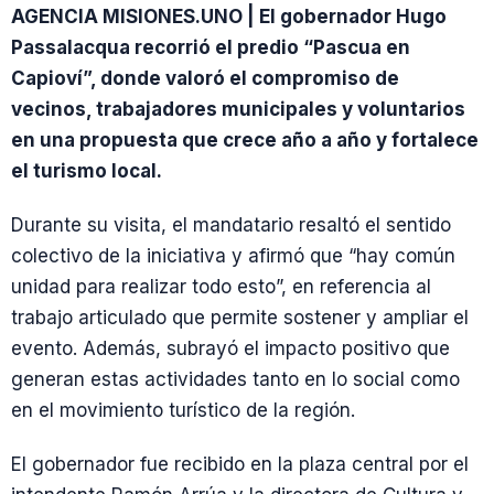
AGENCIA MISIONES.UNO | El gobernador Hugo
Passalacqua recorrió el predio “Pascua en
Capioví”, donde valoró el compromiso de
vecinos, trabajadores municipales y voluntarios
en una propuesta que crece año a año y fortalece
el turismo local.
Durante su visita, el mandatario resaltó el sentido
colectivo de la iniciativa y afirmó que “hay común
unidad para realizar todo esto”, en referencia al
trabajo articulado que permite sostener y ampliar el
evento. Además, subrayó el impacto positivo que
generan estas actividades tanto en lo social como
en el movimiento turístico de la región.
El gobernador fue recibido en la plaza central por el