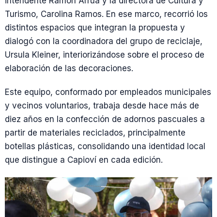
intendente Ramón Arrúa y la directora de Cultura y
Turismo, Carolina Ramos. En ese marco, recorrió los
distintos espacios que integran la propuesta y
dialogó con la coordinadora del grupo de reciclaje,
Ursula Kleiner, interiorizándose sobre el proceso de
elaboración de las decoraciones.
Este equipo, conformado por empleados municipales
y vecinos voluntarios, trabaja desde hace más de
diez años en la confección de adornos pascuales a
partir de materiales reciclados, principalmente
botellas plásticas, consolidando una identidad local
que distingue a Capioví en cada edición.