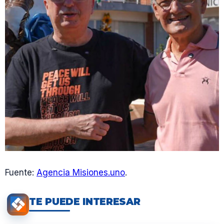
Fuente:
Agencia Misiones.uno
.
TE PUEDE INTERESAR