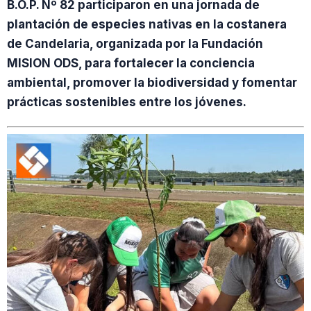
B.O.P. Nº 82 participaron en una jornada de
plantación de especies nativas en la costanera
de Candelaria, organizada por la Fundación
MISION ODS, para fortalecer la conciencia
ambiental, promover la biodiversidad y fomentar
prácticas sostenibles entre los jóvenes.