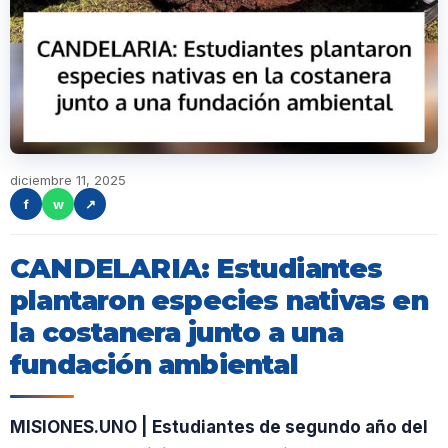
diciembre 11, 2025
f
w
↗
CANDELARIA: Estudiantes
plantaron especies nativas en
la costanera junto a una
fundación ambiental
MISIONES.UNO | Estudiantes de segundo año del