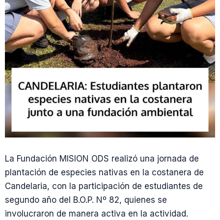
La Fundación MISION ODS realizó una jornada de
plantación de especies nativas en la costanera de
Candelaria, con la participación de estudiantes de
segundo año del B.O.P. Nº 82, quienes se
involucraron de manera activa en la actividad.