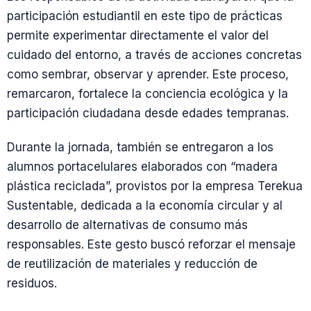
participación estudiantil en este tipo de prácticas
permite experimentar directamente el valor del
cuidado del entorno, a través de acciones concretas
como sembrar, observar y aprender. Este proceso,
remarcaron, fortalece la conciencia ecológica y la
participación ciudadana desde edades tempranas.
Durante la jornada, también se entregaron a los
alumnos portacelulares elaborados con “madera
plástica reciclada”, provistos por la empresa Terekua
Sustentable, dedicada a la economía circular y al
desarrollo de alternativas de consumo más
responsables. Este gesto buscó reforzar el mensaje
de reutilización de materiales y reducción de
residuos.