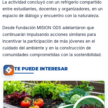
La actividad concluyó con un refrigerio compartido
entre estudiantes, docentes y organizadores, en un
espacio de diálogo y encuentro con la naturaleza.
Desde Fundación MISION ODS adelantaron que
continuarán impulsando acciones similares para
incentivar la participación de más jóvenes en el
cuidado del ambiente y en la construcción de
comunidades comprometidas con la sostenibilidad.
TE PUEDE INTERESAR