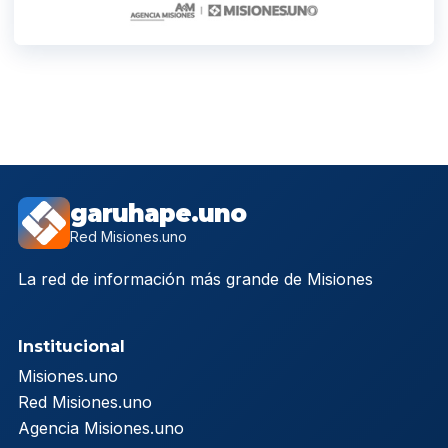
garuhape.uno
Red Misiones.uno
La red de información más grande de Misiones
Institucional
Misiones.uno
Red Misiones.uno
Agencia Misiones.uno