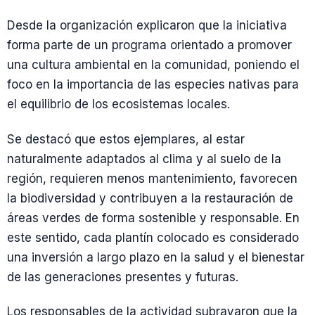
Desde la organización explicaron que la iniciativa
forma parte de un programa orientado a promover
una cultura ambiental en la comunidad, poniendo el
foco en la importancia de las especies nativas para
el equilibrio de los ecosistemas locales.
Se destacó que estos ejemplares, al estar
naturalmente adaptados al clima y al suelo de la
región, requieren menos mantenimiento, favorecen
la biodiversidad y contribuyen a la restauración de
áreas verdes de forma sostenible y responsable. En
este sentido, cada plantín colocado es considerado
una inversión a largo plazo en la salud y el bienestar
de las generaciones presentes y futuras.
Los responsables de la actividad subrayaron que la