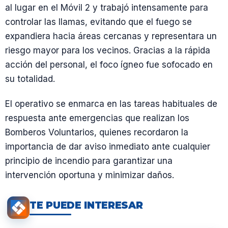
al lugar en el Móvil 2 y trabajó intensamente para
controlar las llamas, evitando que el fuego se
expandiera hacia áreas cercanas y representara un
riesgo mayor para los vecinos. Gracias a la rápida
acción del personal, el foco ígneo fue sofocado en
su totalidad.
El operativo se enmarca en las tareas habituales de
respuesta ante emergencias que realizan los
Bomberos Voluntarios, quienes recordaron la
importancia de dar aviso inmediato ante cualquier
principio de incendio para garantizar una
intervención oportuna y minimizar daños.
TE PUEDE INTERESAR