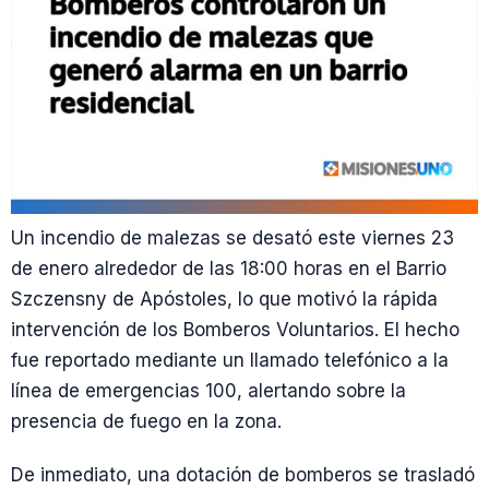
Un incendio de malezas se desató este viernes 23
de enero alrededor de las 18:00 horas en el Barrio
Szczensny de Apóstoles, lo que motivó la rápida
intervención de los Bomberos Voluntarios. El hecho
fue reportado mediante un llamado telefónico a la
línea de emergencias 100, alertando sobre la
presencia de fuego en la zona.
De inmediato, una dotación de bomberos se trasladó