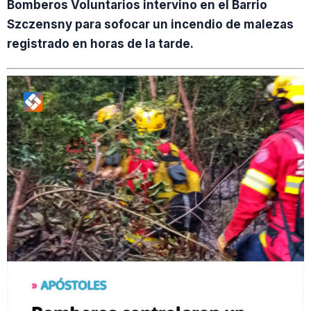
Bomberos Voluntarios intervino en el Barrio
Szczensny para sofocar un incendio de malezas
registrado en horas de la tarde.