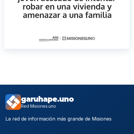
garuhape.uno
Red Misiones.uno
La red de información más grande de Misiones