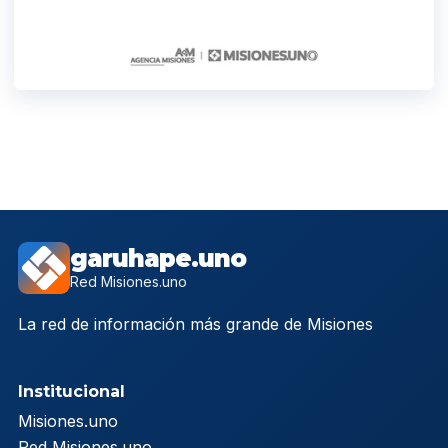
garuhape.uno
Red Misiones.uno
La red de información más grande de Misiones
Institucional
Misiones.uno
Red Misiones.uno