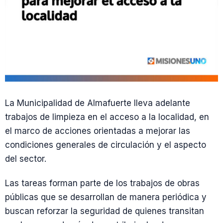
La Municipalidad de Almafuerte lleva adelante
trabajos de limpieza en el acceso a la localidad, en
el marco de acciones orientadas a mejorar las
condiciones generales de circulación y el aspecto
del sector.
Las tareas forman parte de los trabajos de obras
públicas que se desarrollan de manera periódica y
buscan reforzar la seguridad de quienes transitan