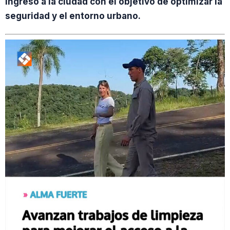
ingreso a la ciudad con el objetivo de optimizar la
seguridad y el entorno urbano.