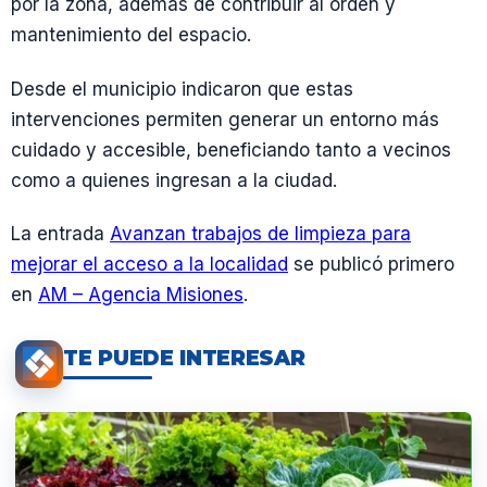
por la zona, además de contribuir al orden y
mantenimiento del espacio.
Desde el municipio indicaron que estas
intervenciones permiten generar un entorno más
cuidado y accesible, beneficiando tanto a vecinos
como a quienes ingresan a la ciudad.
La entrada
Avanzan trabajos de limpieza para
mejorar el acceso a la localidad
se publicó primero
en
AM – Agencia Misiones
.
TE PUEDE INTERESAR