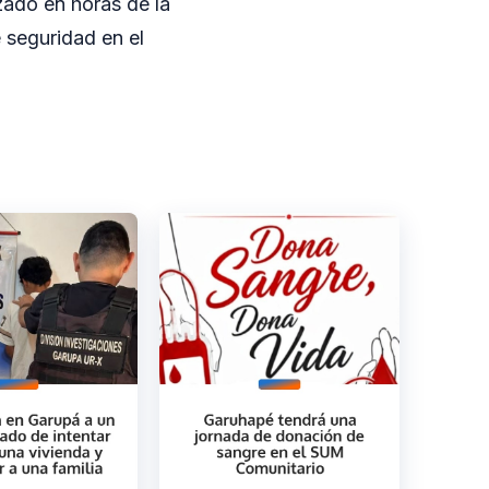
zado en horas de la
 seguridad en el