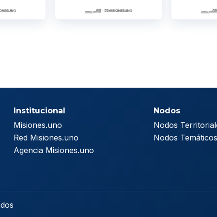
Institucional
Nodos
Misiones.uno
Nodos Territorial
Red Misiones.uno
Nodos Temático
Agencia Misiones.uno
ados