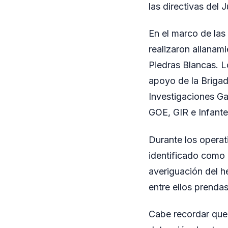
las directivas del
En el marco de las 
realizaron allanam
Piedras Blancas. 
apoyo de la Brigad
Investigaciones Ga
GOE, GIR e Infante
Durante los operat
identificado como 
averiguación del h
entre ellos prendas
Cabe recordar que 