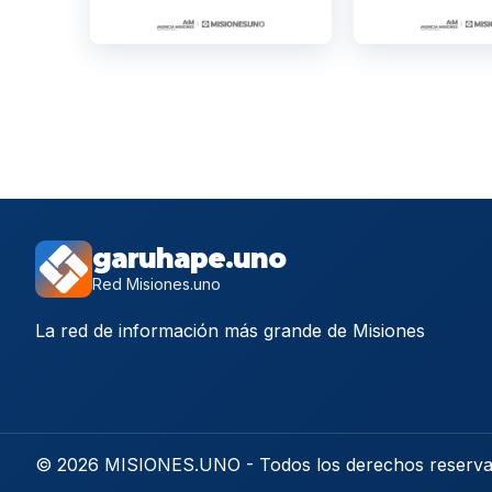
garuhape.uno
Red Misiones.uno
La red de información más grande de Misiones
© 2026 MISIONES.UNO - Todos los derechos reserv